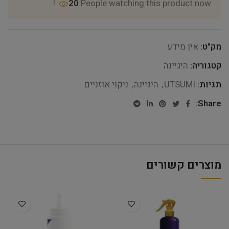
20
People watching this product now!
מק"ט:
אין מידע
קטגוריה:
היגיינה
תגיות:
UTSUMI
,
היגיינה
,
ניקוי אוזניים
Share:
מוצרים קשורים