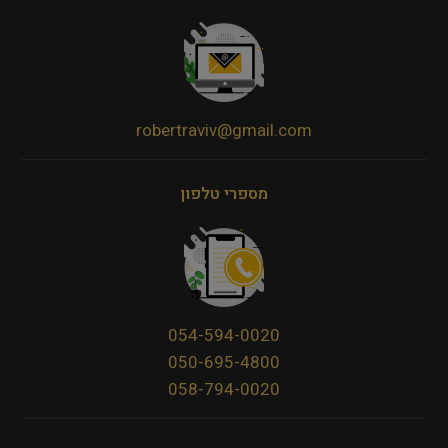
robertraviv@gmail.com
מספרי טלפון
054-594-0020
050-695-4800
058-794-0020