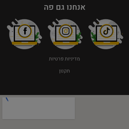
אנחנו גם פה
מדיניות פרטיות
תקנון