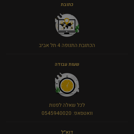
כתובת
הכתובת התנופה 4 תל אביב
שעות עבודה
לכל שאלה לפנות
וואטסאפ: 0545940020
דוא״ל