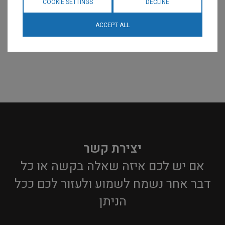
COOKIE SETTINGS
DECLINE
ACCEPT ALL
יצירת קשר
אם יש לכם איזה שאלה בקשה או כל
דבר אחר נשמח לשמוע ולעזור לכם ככל
הניתן​