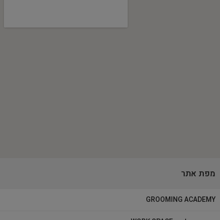
מפת אתר
GROOMING ACADEMY