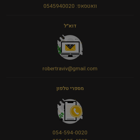
וואטסאפ: 0545940020
דוא״ל
robertraviv@gmail.com
מספרי טלפון
054-594-0020