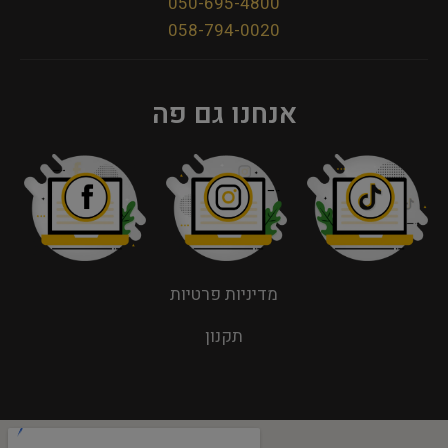
050-695-4800
058-794-0020
אנחנו גם פה
מדיניות פרטיות
תקנון