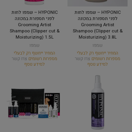
HYPONIC – שמפו לחות
HYPONIC – שמפו לחות
לפני תספורת במכונה
לפני תספורת במכונה
Grooming Artist
Grooming Artist
Shampoo (Clipper cut &
Shampoo (Clipper cut &
Moisturizing) 1.5L
Moisturizing) 3.8L
שמפו
שמפו
המחיר ייחשף רק לבעלי
המחיר ייחשף רק לבעלי
מספרות רשומים
צרו קשר
מספרות רשומים
צרו קשר
למידע נוסף
למידע נוסף