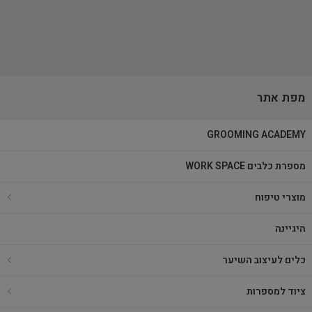
מפת אתר
GROOMING ACADEMY
מספרת כלבים WORK SPACE
מוצרי טיפוח
היגיינה
כלים לעיצוב השיער
ציוד למספרות