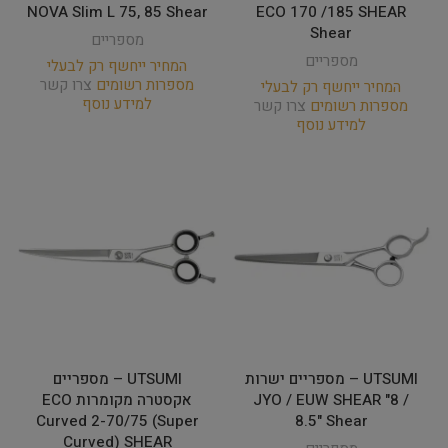
NOVA Slim L 75, 85 Shear
ECO 170 /185 SHEAR
Shear
מספריים
מספריים
המחיר ייחשף רק לבעלי
מספרות רשומים
צרו קשר
המחיר ייחשף רק לבעלי
למידע נוסף
מספרות רשומים
צרו קשר
למידע נוסף
UTSUMI – מספריים ישרות
UTSUMI – מספריים
JYO / EUW SHEAR "8 /
אקסטרה מקומרות ECO
Curved 2-70/75 (Super
8.5" Shear
Curved) SHEAR