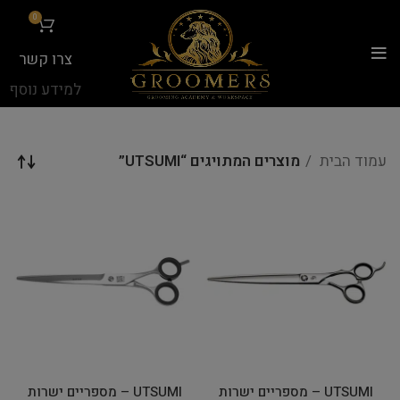
...
0
צרו קשר
למידע נוסף
עמוד הבית
מוצרים המתויגים “UTSUMI”
UTSUMI – מספריים ישרות
UTSUMI – מספריים ישרות