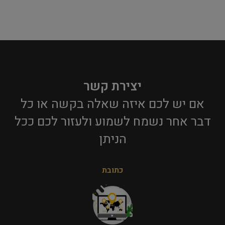
יצירת קשר
אם יש לכם איזה שאלה בקשה או כל
דבר אחר נשמח לשמוע ולעזור לכם ככל
הניתן​
כתובת