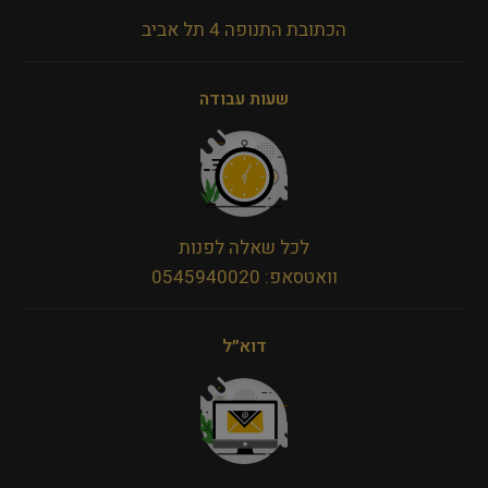
הכתובת התנופה 4 תל אביב
שעות עבודה
לכל שאלה לפנות
וואטסאפ: 0545940020
דוא״ל