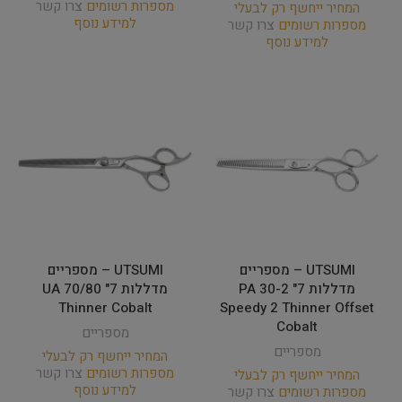
מספרות רשומים
צרו קשר
המחיר ייחשף רק לבעלי
למידע נוסף
מספרות רשומים
צרו קשר
למידע נוסף
UTSUMI – מספריים
UTSUMI – מספריים
מדללות 7" PA 30-2
מדללות 7" UA 70/80
Thinner Cobalt
Speedy 2 Thinner Offset
Cobalt
מספריים
מספריים
המחיר ייחשף רק לבעלי
מספרות רשומים
צרו קשר
המחיר ייחשף רק לבעלי
למידע נוסף
מספרות רשומים
צרו קשר