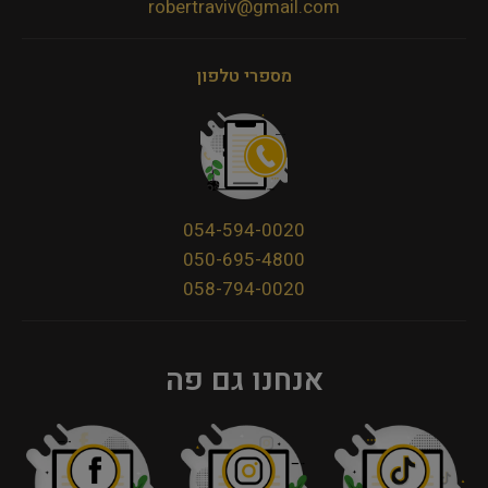
robertraviv@gmail.com
מספרי טלפון
054-594-0020
050-695-4800
058-794-0020
אנחנו גם פה