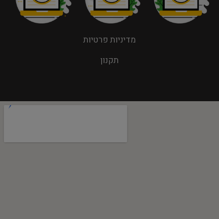
מדיניות פרטיות
תקנון