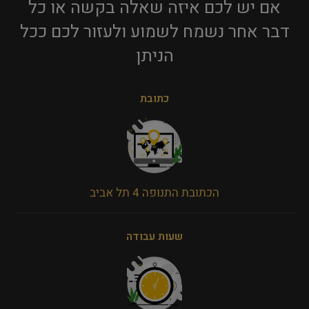
אם יש לכם איזה שאלה בקשה או כל
דבר אחר נשמח לשמוע ולעזור לכם ככל
הניתן​
כתובת
הכתובת התנופה 4 תל אביב
שעות עבודה