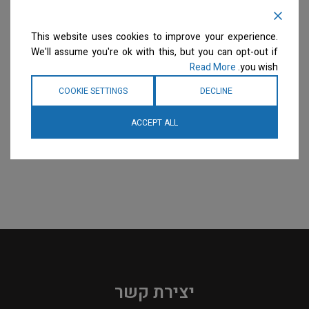
This website uses cookies to improve your experience.
We'll assume you're ok with this, but you can opt-out if
Read More
you wish.
COOKIE SETTINGS
DECLINE
ACCEPT ALL
יצירת קשר