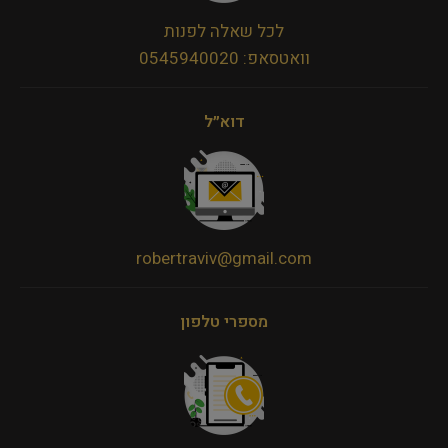
לכל שאלה לפנות
וואטסאפ: 0545940020
דוא״ל
robertraviv@gmail.com
מספרי טלפון