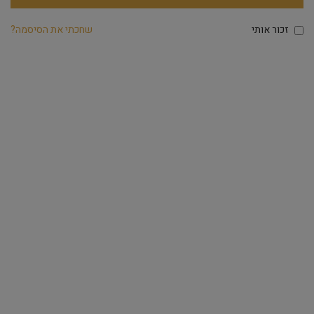
זכור אותי
שחכתי את הסיסמה?