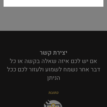
יצירת קשר
אם יש לכם איזה שאלה בקשה או כל
דבר אחר נשמח לשמוע ולעזור לכם ככל
הניתן​
כתובת