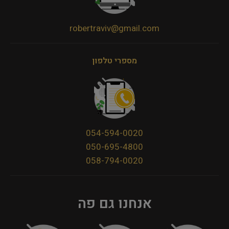
robertraviv@gmail.com
מספרי טלפון
054-594-0020
050-695-4800
058-794-0020
אנחנו גם פה