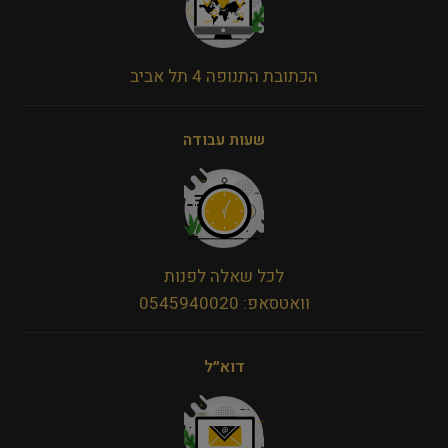
הכתובת התנופה 4 תל אביב
שעות עבודה
לכל שאלה לפנות
וואטסאפ: 0545940020
דוא״ל