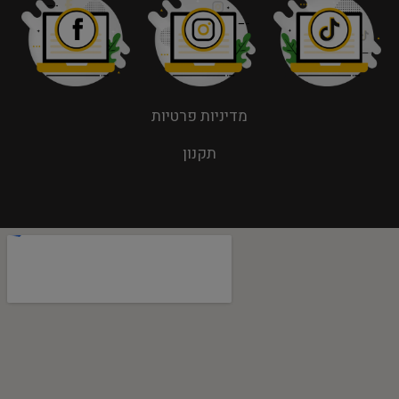
מדיניות פרטיות
תקנון