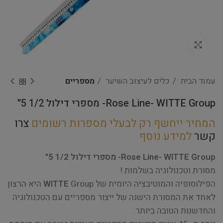
Click to enlarge
עמוד הבית
כלים לעיצוב השיער
מספריים
Rose Line- WITTE Group- מספרי דילול 1/2 5"
המחיר ייחשף רק לבעלי מספרות רשומים
צרו
קשר
למידע נוסף
Rose Line- WITTE Group- מספרי דילול 1/2 5"
מסורת וטכנולוגיה בשלמות !
הפילוסופיה והמוטיבציה היומית של
WITTE
Group היא הרצון
לאחד את המסורת הישנה של ייצור מספריים עם הטכנולוגיה
והחדשנות הטובה ביותר.