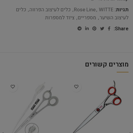
תגיות:
WITTE
,
Rose Line
,
כלים לעיצוב הפרווה
,
כלים
לעיצוב השיער
,
מספריים
,
ציוד למספרות
Share:
מוצרים קשורים