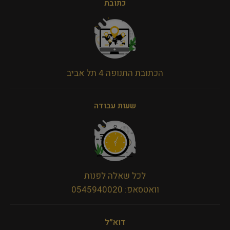
כתובת
הכתובת התנופה 4 תל אביב
שעות עבודה
לכל שאלה לפנות
וואטסאפ: 0545940020
דוא״ל