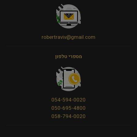
robertraviv@gmail.com
מספרי טלפון
054-594-0020
050-695-4800
058-794-0020