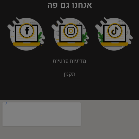
אנחנו גם פה
מדיניות פרטיות
תקנון