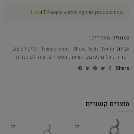
17
People watching this product now!
קטגוריה:
מספריים
תגיות:
Yento
,
Transgroom - Show Tech
,
כלים לעיצוב
הפרווה
,
כלים לעיצוב השיער
,
מספריים
,
ציוד למספרות
Share:
מוצרים קשורים