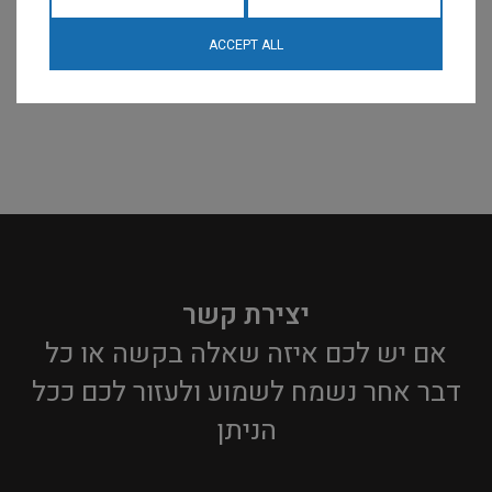
ACCEPT ALL
יצירת קשר
אם יש לכם איזה שאלה בקשה או כל
דבר אחר נשמח לשמוע ולעזור לכם ככל
הניתן​