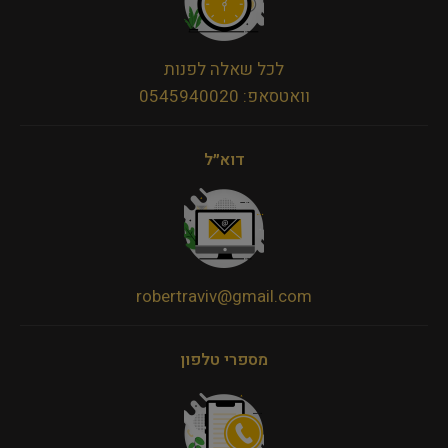
לכל שאלה לפנות
וואטסאפ: 0545940020
דוא״ל
robertraviv@gmail.com
מספרי טלפון