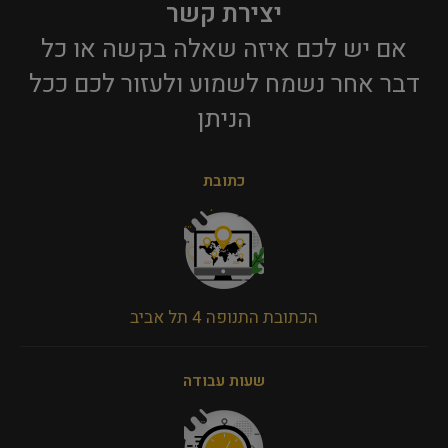
יצירת קשר
אם יש לכם איזה שאלה בקשה או כל
דבר אחר נשמח לשמוע ולעזור לכם ככל
הניתן​
כתובת
הכתובת התנופה 4 תל אביב
שעות עבודה