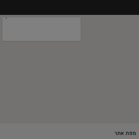
מפת אתר