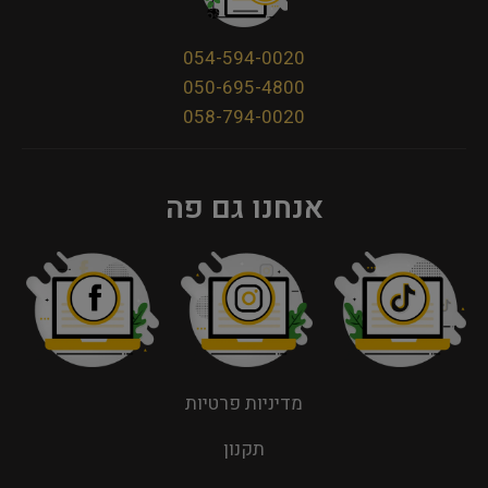
054-594-0020
050-695-4800
058-794-0020
אנחנו גם פה
מדיניות פרטיות
תקנון