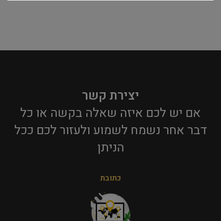
יצירת קשר
אם יש לכם איזה שאלה בקשה או כל
דבר אחר נשמח לשמוע ולעזור לכם ככל
הניתן​
כתובת