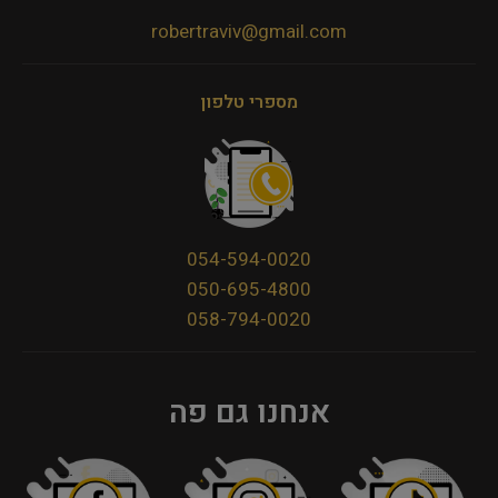
robertraviv@gmail.com
מספרי טלפון
054-594-0020
050-695-4800
058-794-0020
אנחנו גם פה