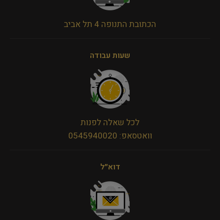
הכתובת התנופה 4 תל אביב
שעות עבודה
לכל שאלה לפנות
וואטסאפ: 0545940020
דוא״ל