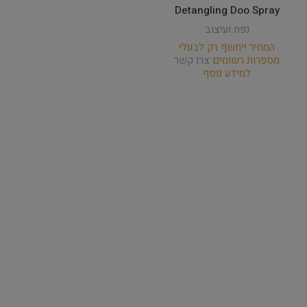
Detangling Doo Spray
נפח ועיצוב
המחיר ייחשף רק לבעלי
מספרות רשומים
צרו קשר
למידע נוסף