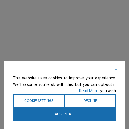
This website uses cookies to improve your experience.
We'll assume you're ok with this, but you can opt-out if
Read More
you wish.
COOKIE SETTINGS
DECLINE
ACCEPT ALL