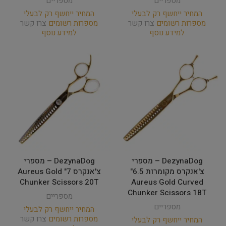
מספריים
מספריים
המחיר ייחשף רק לבעלי
המחיר ייחשף רק לבעלי
מספרות רשומים
צרו קשר
מספרות רשומים
צרו קשר
למידע נוסף
למידע נוסף
DezynaDog – מספרי
DezynaDog – מספרי
צ'אנקרס מקומרות 6.5"
צ'אנקרס 7" Aureus Gold
Chunker Scissors 20T
Aureus Gold Curved
Chunker Scissors 18T
מספריים
מספריים
המחיר ייחשף רק לבעלי
מספרות רשומים
צרו קשר
המחיר ייחשף רק לבעלי