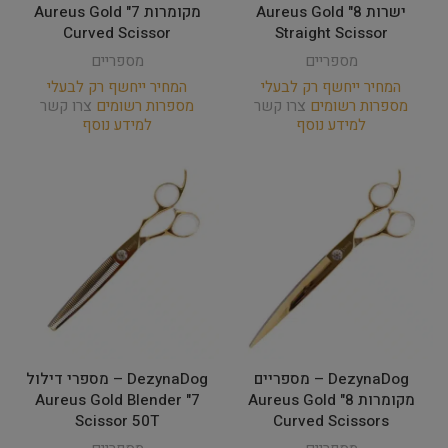
ישרות 8" Aureus Gold
מקומרות 7" Aureus Gold
Curved Scissor
Straight Scissor
מספריים
מספריים
המחיר ייחשף רק לבעלי
המחיר ייחשף רק לבעלי
מספרות רשומים
צרו קשר
מספרות רשומים
צרו קשר
למידע נוסף
למידע נוסף
DezynaDog – מספריים
DezynaDog – מספרי דילול
מקומרות 8" Aureus Gold
7" Aureus Gold Blender
Scissor 50T
Curved Scissors