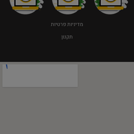
מדיניות פרטיות
תקנון