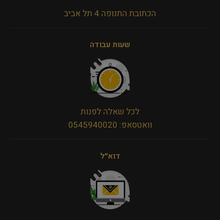
הכתובת התנופה 4 תל אביב
שעות עבודה
לכל שאלה לפנות
וואטסאפ: 0545940020
דוא״ל