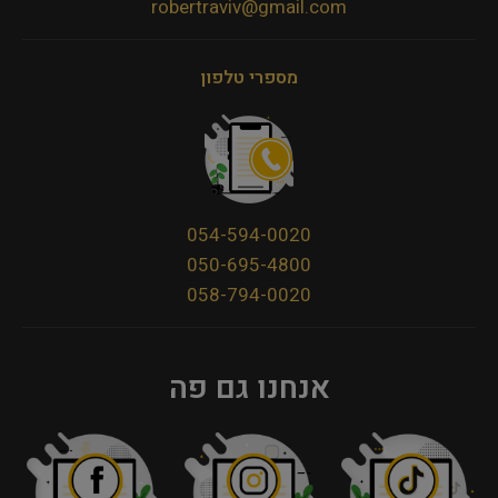
robertraviv@gmail.com
מספרי טלפון
054-594-0020
050-695-4800
058-794-0020
אנחנו גם פה