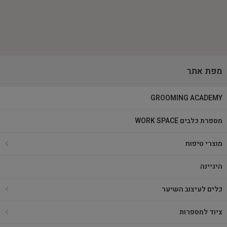
מפת אתר
GROOMING ACADEMY
מספרת כלבים WORK SPACE
מוצרי טיפוח
היגיינה
כלים לעיצוב השיער
ציוד למספרות