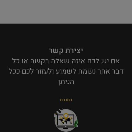
יצירת קשר
אם יש לכם איזה שאלה בקשה או כל
דבר אחר נשמח לשמוע ולעזור לכם ככל
הניתן​
כתובת