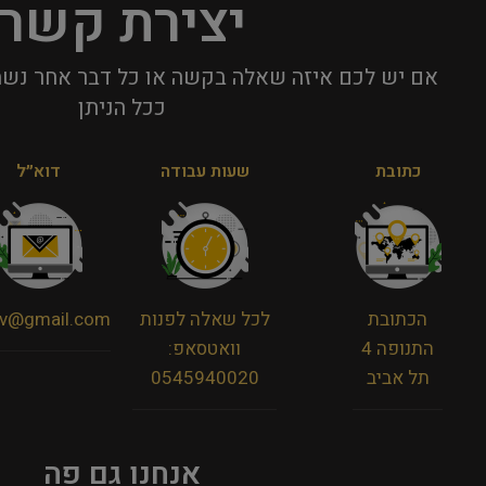
יצירת קשר
אם יש לכם איזה שאלה בקשה או כל דבר אחר נשמ
ככל הניתן​
כתובת
שעות עבודה
דוא״ל
הכתובת
לכל שאלה לפנות
viv@gmail.com
התנופה 4
וואטסאפ:
תל אביב
0545940020
אנחנו גם פה