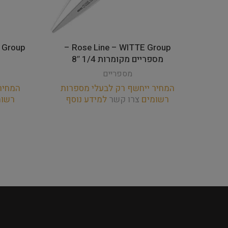
Rose Line – WITTE Group –
מספריים מקומרות 1/4 8″
מספריים
המחיר ייחשף רק לבעלי מספרות
המחיר
רשומים
צרו קשר
למידע נוסף
רשו