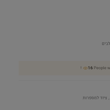
לבים
16
People w
,
ציוד למספרות