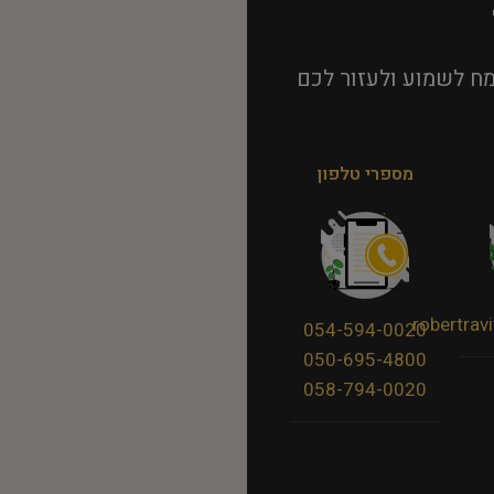
ח לשמוע ולעזור לכם
מספרי טלפון
robertra
054-594-0020
050-695-4800
058-794-0020