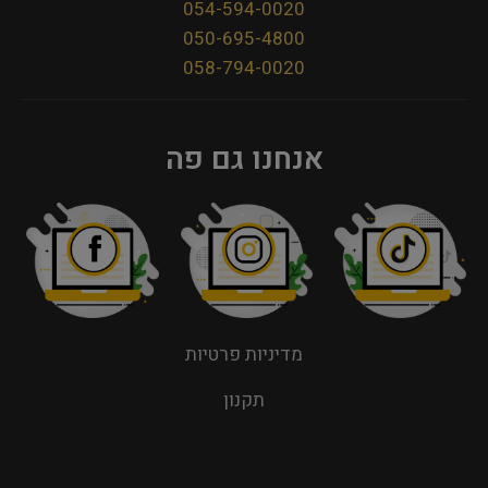
054-594-0020
050-695-4800
058-794-0020
אנחנו גם פה
מדיניות פרטיות
תקנון