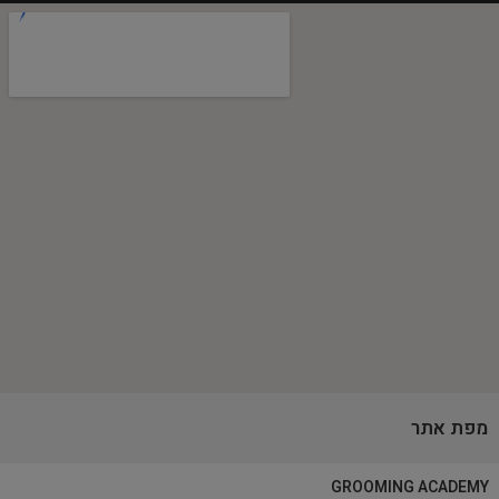
מפת אתר
GROOMING ACADEMY