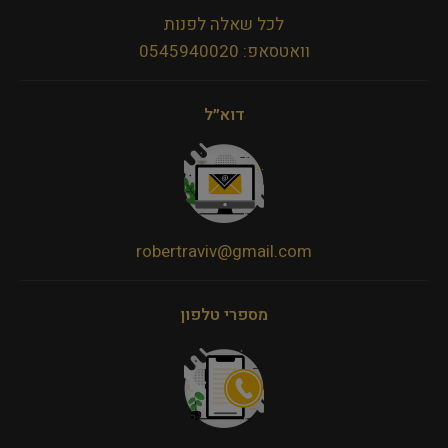
לכל שאלה לפנות
וואטסאפ: 0545940020
דוא״ל
robertraviv@gmail.com
מספרי טלפון