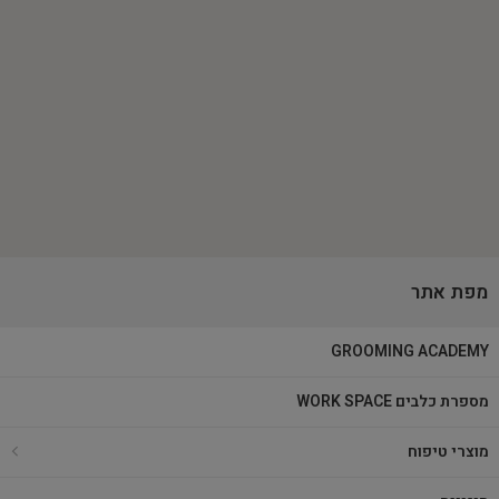
מפת אתר
GROOMING ACADEMY
מספרת כלבים WORK SPACE
מוצרי טיפוח