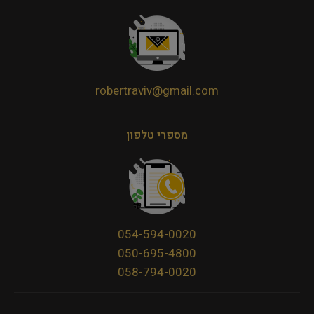
robertraviv@gmail.com
מספרי טלפון
054-594-0020
050-695-4800
058-794-0020