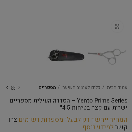
Click to enlarge
עמוד הבית
כלים לעיצוב השיער
מספריים
Yento Prime Series – הסדרה העילית מספריים
ישרות עם קצה בטיחות 4.5"
המחיר ייחשף רק לבעלי מספרות רשומים
צרו
קשר
למידע נוסף