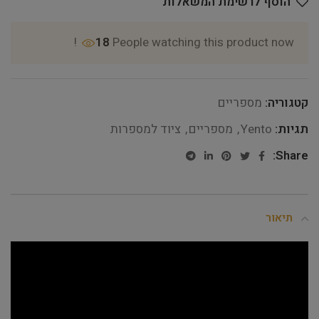
הוסף לרשימת המשאלות
18
People watching this product now!
קטגוריה:
מספריים
תגיות:
Yento
,
מספריים
,
ציוד למספרות
Share:
תיאור