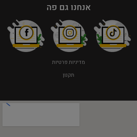
אנחנו גם פה
מדיניות פרטיות
תקנון