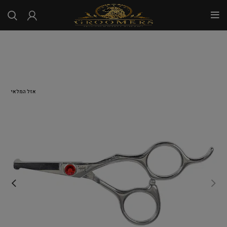
...
אזל המלאי