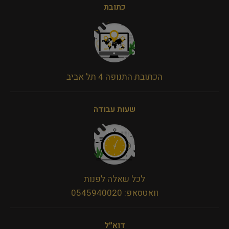
כתובת
הכתובת התנופה 4 תל אביב
שעות עבודה
לכל שאלה לפנות
וואטסאפ: 0545940020
דוא״ל