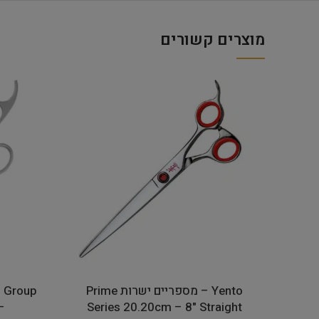
מוצרים קשורים
Yento – מספריים ישרות Prime
E Group
Series 20.20cm – 8" Straight
– 