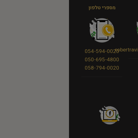
מספרי טלפון
robertra
054-594-0020
050-695-4800
058-794-0020