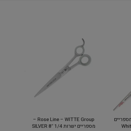
Rose Line WI – מספריים
Rose Line – WITTE Group –
מספריים ישרות 1/4 8″ SILVER