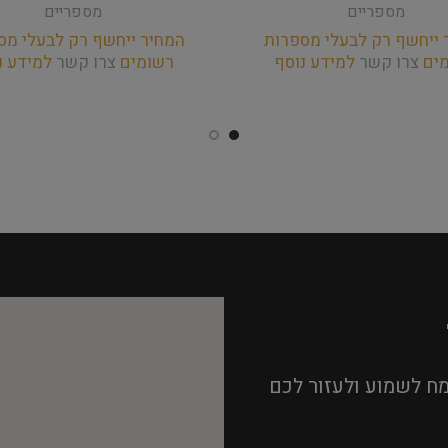
מספריים
מספריים
 ייחשף רק לבעלי מספרות
המחיר ייחשף רק לבעלי מס
מים
צרו קשר
למידע נוסף
רשומים
צרו קשר
למידע נ
ח לשמוע ולעזור לכם