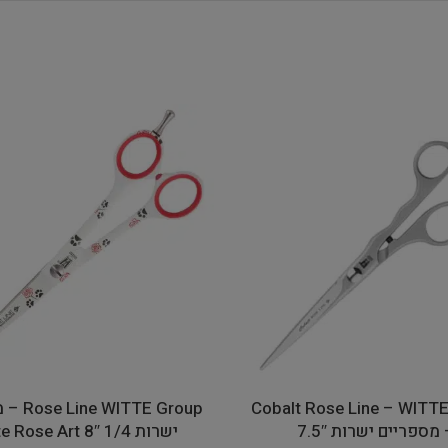
Cobalt Rose Line – WITT
TTE Group
מספריים ישרות 7.5″
ישרות 1/4 8″ White Rose Art