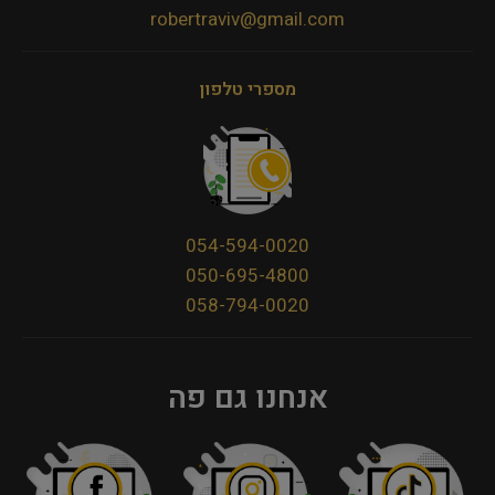
robertraviv@gmail.com
מספרי טלפון
054-594-0020
050-695-4800
058-794-0020
אנחנו גם פה