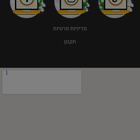
מדיניות פרטיות
תקנון