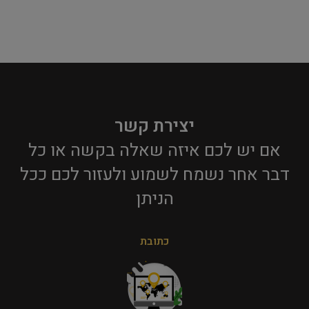
יצירת קשר
אם יש לכם איזה שאלה בקשה או כל
דבר אחר נשמח לשמוע ולעזור לכם ככל
הניתן​
כתובת