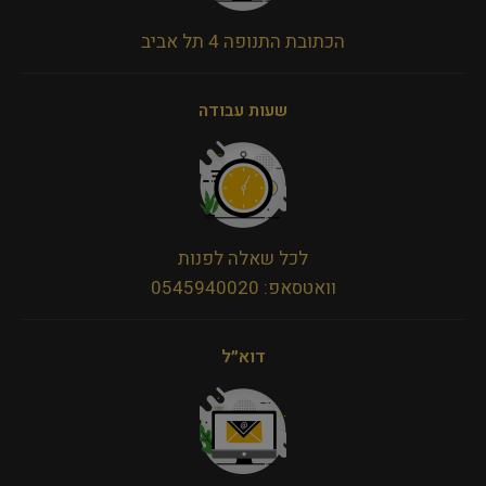
הכתובת התנופה 4 תל אביב
שעות עבודה
לכל שאלה לפנות
וואטסאפ: 0545940020
דוא״ל