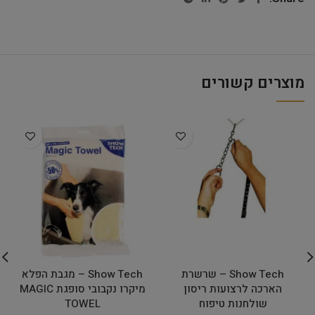
מוצרים קשורים
Show Tech – שרשרת
Show Tech – מגבת הפלא
הארכה לרצועות ריסון
מיקרו נקבובי סופגת MAGIC
שולחנות טיפוח
TOWEL