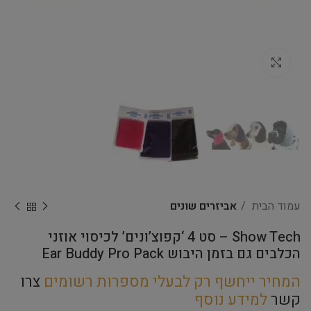
Click to enlarge
עמוד הבית
אביזרים שונים
Show Tech – סט 4 ‘קפוצ’ונים’ לכיסוי אוזני
הכלבים גם בזמן היבוש Ear Buddy Pro Pack
המחיר ייחשף רק לבעלי מספרות רשומים
צרו
קשר
למידע נוסף