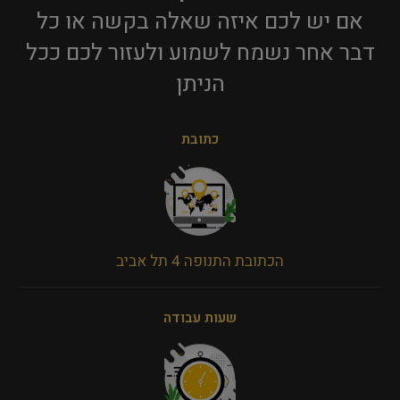
אם יש לכם איזה שאלה בקשה או כל
דבר אחר נשמח לשמוע ולעזור לכם ככל
הניתן​
כתובת
הכתובת התנופה 4 תל אביב
שעות עבודה