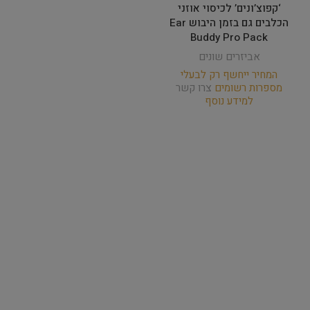
‘קפוצ’ונים’ לכיסוי אוזני
הכלבים גם בזמן היבוש Ear
Buddy Pro Pack
אביזרים שונים
המחיר ייחשף רק לבעלי
מספרות רשומים
צרו קשר
למידע נוסף