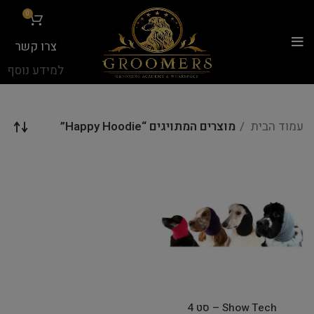
...
0
צרו קשר
למידע נוסף
עמוד הבית
מוצרים המתויגים “Happy Hoodie”
Show Tech – סט 4