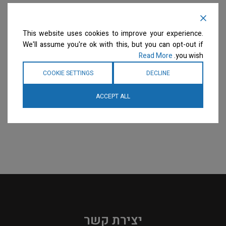
This website uses cookies to improve your experience.
We'll assume you're ok with this, but you can opt-out if
Read More
you wish.
COOKIE SETTINGS
DECLINE
ACCEPT ALL
יצירת קשר