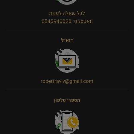
לכל שאלה לפנות
וואטסאפ: 0545940020
דוא״ל
robertraviv@gmail.com
מספרי טלפון