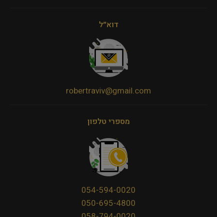
דוא״ל
robertraviv@gmail.com
מספרי טלפון
054-594-0020
050-695-4800
058-794-0020