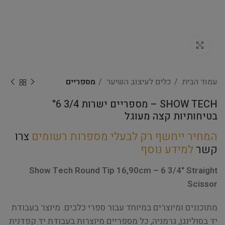
Click to enlarge
עמוד הבית
כלים לעיצוב השיער
מספריים
SHOW TECH – מספריים ישרות 3/4 6"
בטיחותיות קצה מעוגל
המחיר ייחשף רק לבעלי מספרות רשומים
צרו
קשר
למידע נוסף
Show Tech Round Tip 16,90cm – 6 3/4" Straight
Scissor
מתוכננים ומיוצרים במיוחד עבור ספרי כלבים. מיוצר בעבודת
יד בסולינגן, גרמניה, כל מספריים מיוצרות בעבודת יד קפדנית