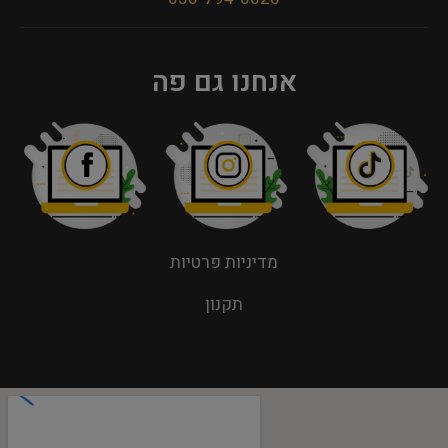
אנחנו גם פה
מדיניות פרטיות
תקנון