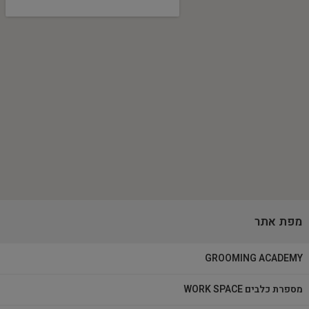
מפת אתר
GROOMING ACADEMY
מספרת כלבים WORK SPACE