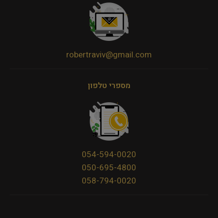
robertraviv@gmail.com
מספרי טלפון
054-594-0020
050-695-4800
058-794-0020