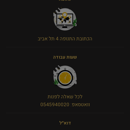
הכתובת התנופה 4 תל אביב
שעות עבודה
לכל שאלה לפנות
וואטסאפ: 0545940020
דוא״ל