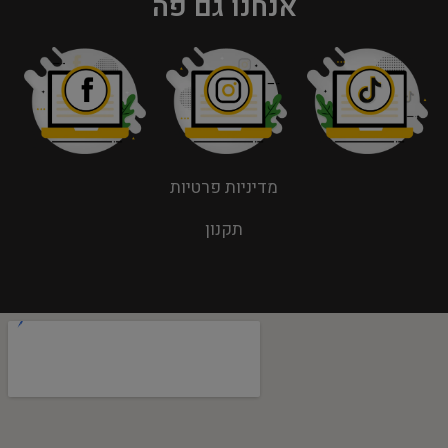
אנחנו גם פה
מדיניות פרטיות
תקנון