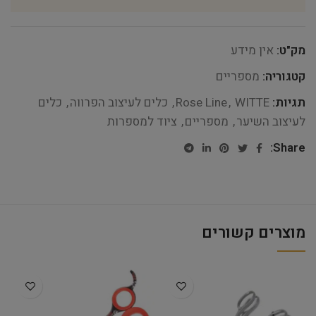
מק"ט:
אין מידע
קטגוריה:
מספריים
תגיות:
WITTE
,
Rose Line
,
כלים לעיצוב הפרווה
,
כלים
לעיצוב השיער
,
מספריים
,
ציוד למספרות
Share:
מוצרים קשורים