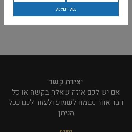
ACCEPT ALL
יצירת קשר
אם יש לכם איזה שאלה בקשה או כל
דבר אחר נשמח לשמוע ולעזור לכם ככל
הניתן​
כתובת