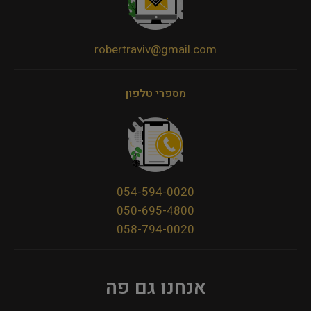
robertraviv@gmail.com
מספרי טלפון
054-594-0020
050-695-4800
058-794-0020
אנחנו גם פה