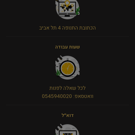
הכתובת התנופה 4 תל אביב
שעות עבודה
לכל שאלה לפנות
וואטסאפ: 0545940020
דוא״ל