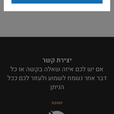
יצירת קשר
אם יש לכם איזה שאלה בקשה או כל
דבר אחר נשמח לשמוע ולעזור לכם ככל
הניתן​
כתובת