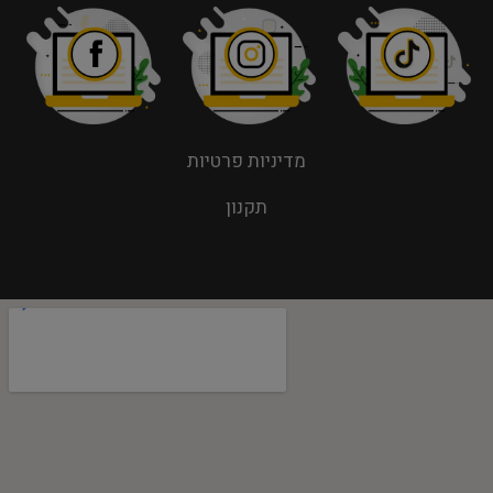
מדיניות פרטיות
תקנון