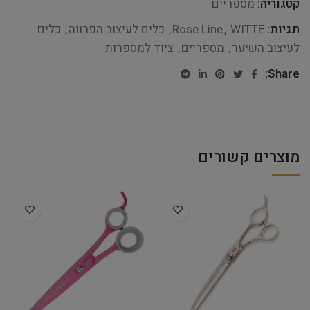
קטגוריה:
מספריים
תגיות:
WITTE
,
Rose Line
,
כלים לעיצוב הפרווה
,
כלים
לעיצוב השיער
,
מספריים
,
ציוד למספרות
Share:
מוצרים קשורים