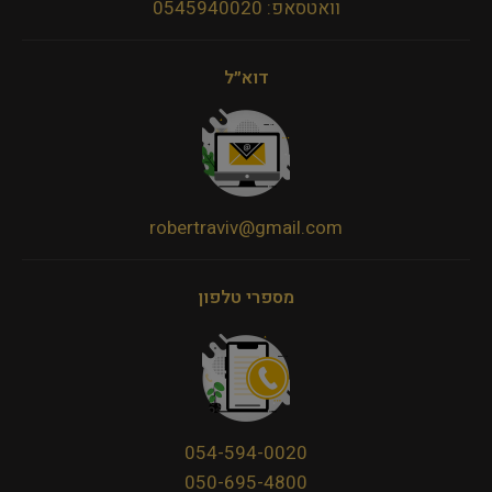
וואטסאפ: 0545940020
דוא״ל
robertraviv@gmail.com
מספרי טלפון
054-594-0020
050-695-4800