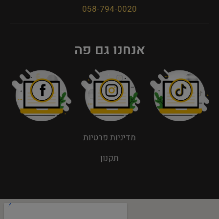
058-794-0020
אנחנו גם פה
מדיניות פרטיות
תקנון