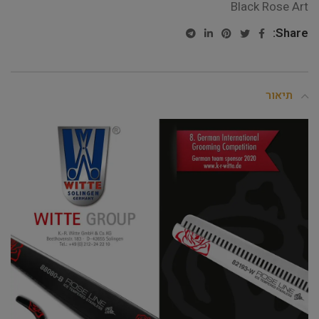
Black Rose Art
Share:
תיאור