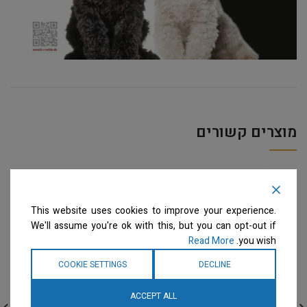
מוצרים קשורים
This website uses cookies to improve your experience.
We'll assume you're ok with this, but you can opt-out if
Read More
you wish.
COOKIE SETTINGS
DECLINE
ACCEPT ALL