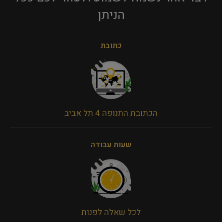
הניתן​
כתובת
הכתובת התנופה 4 תל אביב
שעות עבודה
לכל שאלה לפנות