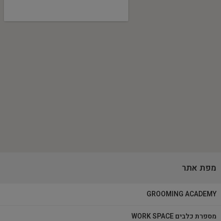
מפת אתר
GROOMING ACADEMY
מספרת כלבים WORK SPACE