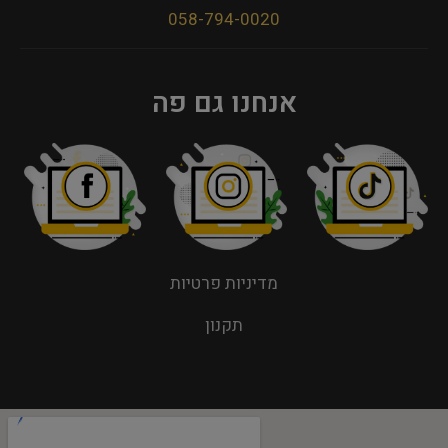
058-794-0020
אנחנו גם פה
מדיניות פרטיות
תקנון