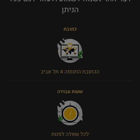
הניתן​
כתובת
הכתובת התנופה 4 תל אביב
שעות עבודה
לכל שאלה לפנות