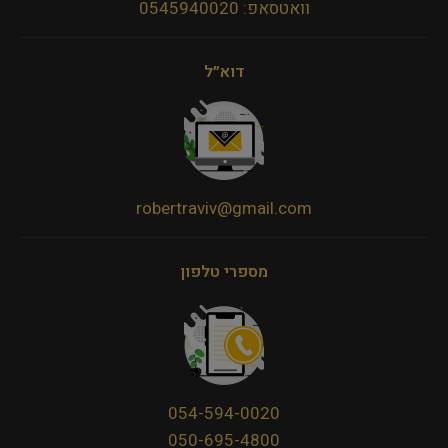
וואטסאפ: 0545940020
דוא״ל
robertraviv@gmail.com
מספרי טלפון
054-594-0020
050-695-4800