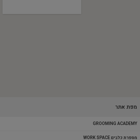
מפת אתר
GROOMING ACADEMY
מספרת כלבים WORK SPACE