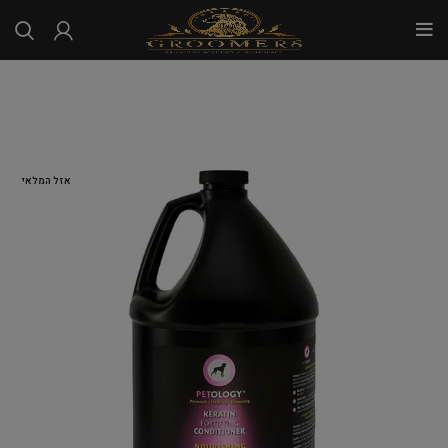
...
אזל המלאי