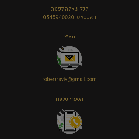
לכל שאלה לפנות
וואטסאפ: 0545940020
דוא״ל
robertraviv@gmail.com
מספרי טלפון