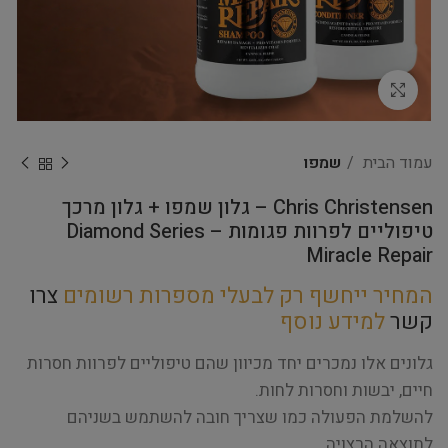
Click to enlarge
עמוד הבית
שמפו
Chris Christensen – גלון שמפו + גלון מרכך
טיפוליים לפרוות פגומות Diamond Series –
Miracle Repair
המחיר ייחשף רק לבעלי מספרות רשומים
צרו
קשר
למידע נוסף
גלונים אלו נמכרים יחד מכיוון שהם טיפוליים לפרוות חסרות
חיים, יבשות וחסרות לחות.
להשלמת הפעולה כמו שצריך חובה להשתמש בשניהם
לתוצאה הרצויה.