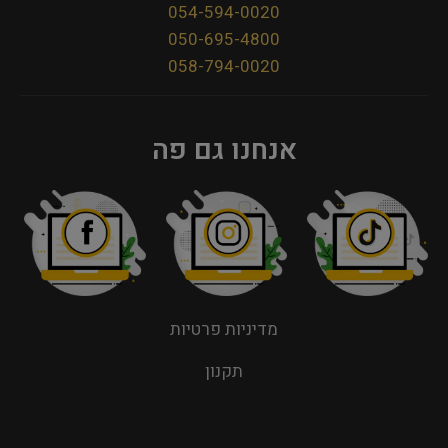
054-594-0020
050-695-4800
058-794-0020
אנחנו גם פה
מדיניות פרטיות
תקנון