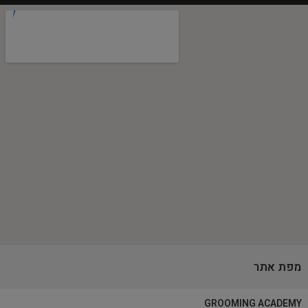
מפת אתר
GROOMING ACADEMY