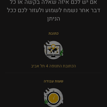
אם יש לכם איזה שאלה בקשה או כל
דבר אחר נשמח לשמוע ולעזור לכם ככל
הניתן​
כתובת
הכתובת התנופה 4 תל אביב
שעות עבודה