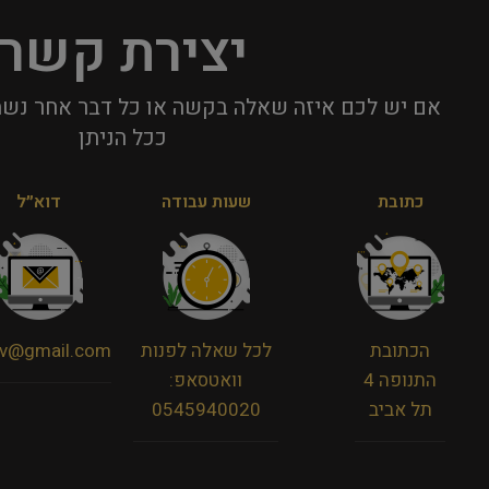
יצירת קשר
אם יש לכם איזה שאלה בקשה או כל דבר אחר נשמ
ככל הניתן​
כתובת
שעות עבודה
דוא״ל
הכתובת
לכל שאלה לפנות
viv@gmail.com
התנופה 4
וואטסאפ:
תל אביב
0545940020