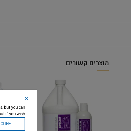
מוצרים קשורים
s, but you can
ut if you wish.
CLINE