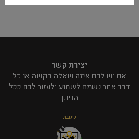
יצירת קשר
אם יש לכם איזה שאלה בקשה או כל
דבר אחר נשמח לשמוע ולעזור לכם ככל
הניתן​
כתובת