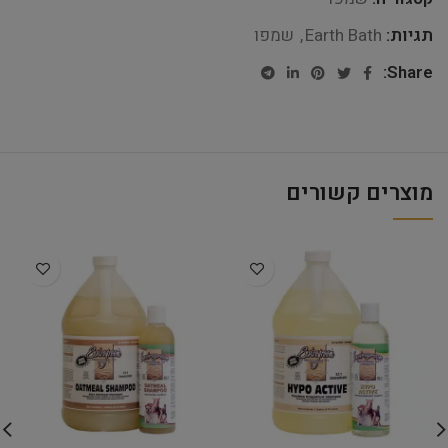
תגיות:
Earth Bath
,
שמפו
Share:
מוצרים קשורים