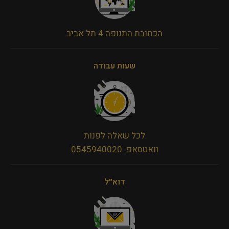
הכתובת התנופה 4 תל אביב
שעות עבודה
לכל שאלה לפנות
וואטסאפ: 0545940020
דוא״ל