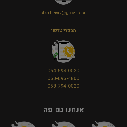
robertraviv@gmail.com
מספרי טלפון
054-594-0020
050-695-4800
058-794-0020
אנחנו גם פה