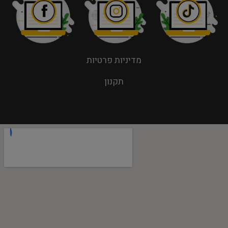
מדיניות פרטיות
תקנון