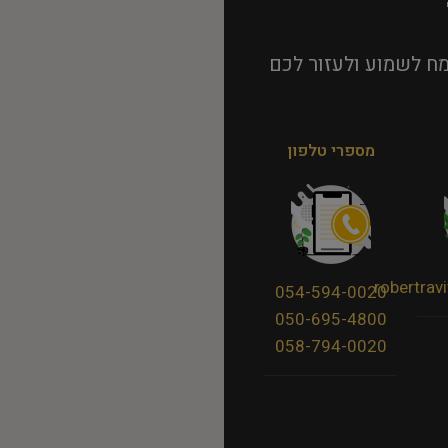
ח לשמוע ולעזור לכם
מספרי טלפון
robertra
054-594-0020
050-695-4800
058-794-0020