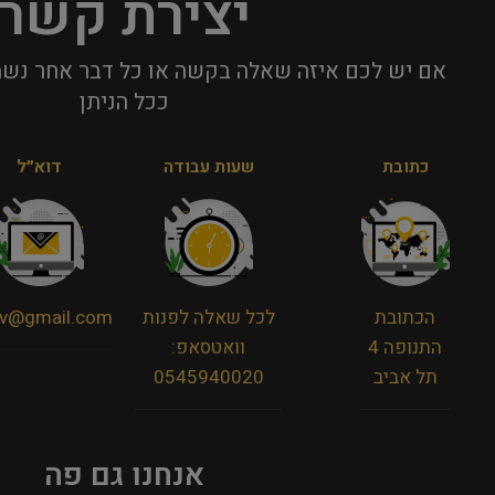
יצירת קשר
אם יש לכם איזה שאלה בקשה או כל דבר אחר נשמ
ככל הניתן​
כתובת
שעות עבודה
דוא״ל
הכתובת
לכל שאלה לפנות
viv@gmail.com
התנופה 4
וואטסאפ:
תל אביב
0545940020
אנחנו גם פה