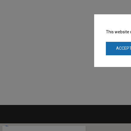
This website 
ACCEPT