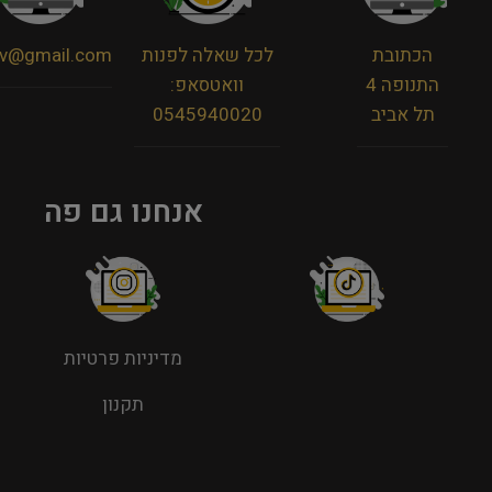
הכתובת
לכל שאלה לפנות
viv@gmail.com
התנופה 4
וואטסאפ:
תל אביב
0545940020
אנחנו גם פה
מדיניות פרטיות
תקנון