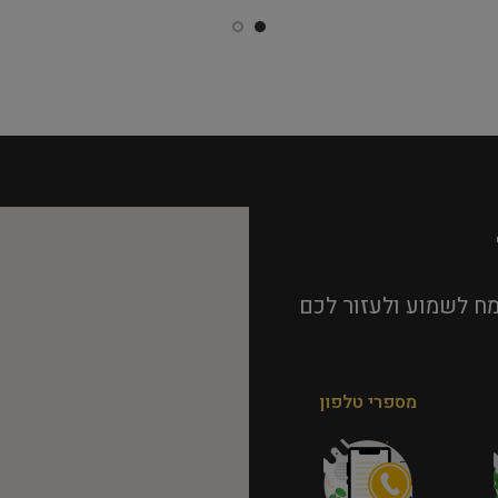
ח לשמוע ולעזור לכם
מספרי טלפון