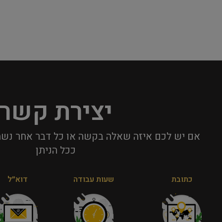
יצירת קשר
אם יש לכם איזה שאלה בקשה או כל דבר אחר נשמ
ככל הניתן​
כתובת
שעות עבודה
דוא״ל