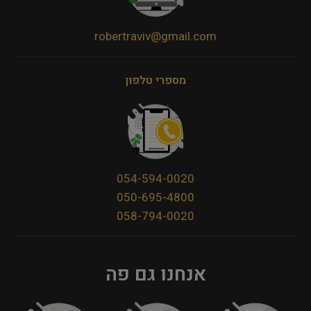
robertraviv@gmail.com
מספרי טלפון
054-594-0020
050-695-4800
058-794-0020
אנחנו גם פה