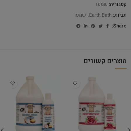
קטגוריה:
שמפו
תגיות:
Earth Bath
,
שמפו
Share:
מוצרים קשורים