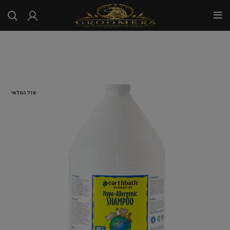
...
אזל המלאי