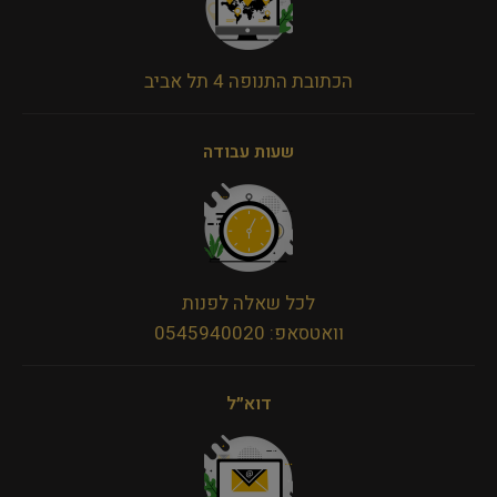
הכתובת התנופה 4 תל אביב
שעות עבודה
לכל שאלה לפנות
וואטסאפ: 0545940020
דוא״ל