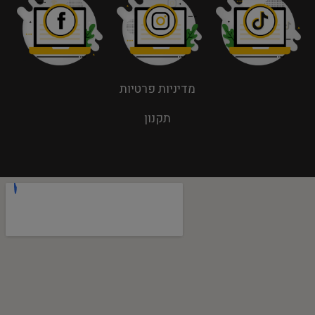
מדיניות פרטיות
תקנון