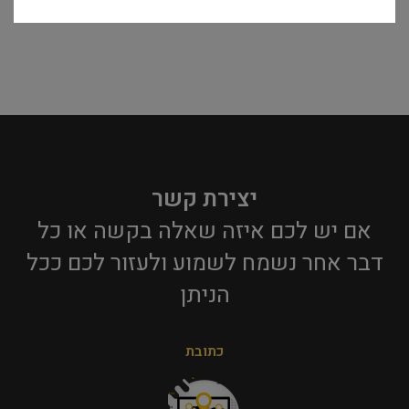
יצירת קשר
אם יש לכם איזה שאלה בקשה או כל
דבר אחר נשמח לשמוע ולעזור לכם ככל
הניתן​
כתובת