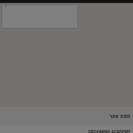
מפת אתר
GROOMING ACADEMY