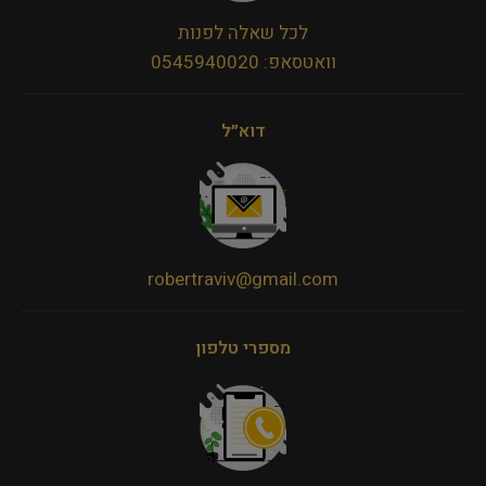
לכל שאלה לפנות
וואטסאפ: 0545940020
דוא״ל
robertraviv@gmail.com
מספרי טלפון