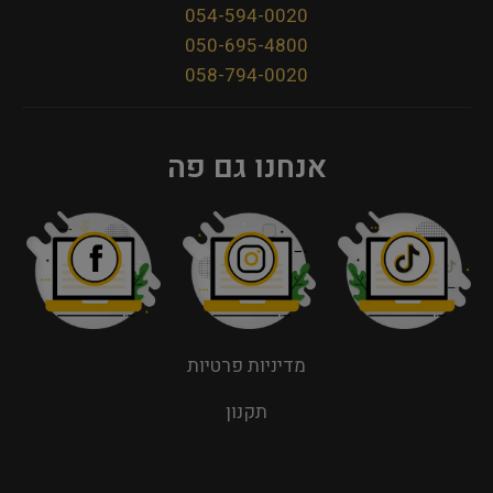
054-594-0020
050-695-4800
058-794-0020
אנחנו גם פה
מדיניות פרטיות
תקנון