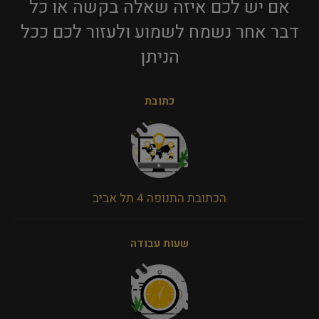
אם יש לכם איזה שאלה בקשה או כל
דבר אחר נשמח לשמוע ולעזור לכם ככל
הניתן​
כתובת
הכתובת התנופה 4 תל אביב
שעות עבודה