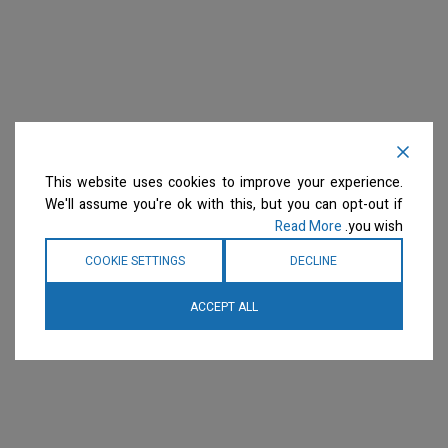
This website uses cookies to improve your experience.
We'll assume you're ok with this, but you can opt-out if
Read More
you wish.
COOKIE SETTINGS
DECLINE
ACCEPT ALL