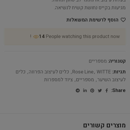
מגיעות בקייס נחושת קשיח לנשיאה.
הוסף לרשימת המשאלות
14
People watching this product now!
קטגוריה:
מספריים
תגיות:
WITTE
,
Rose Line
,
כלים לעיצוב הפרווה
,
כלים
לעיצוב השיער
,
מספריים
,
ציוד למספרות
Share:
מוצרים קשורים