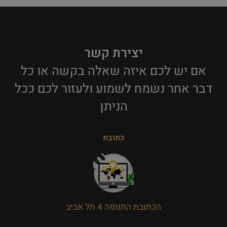
יצירת קשר
אם יש לכם איזה שאלה בקשה או כל
דבר אחר נשמח לשמוע ולעזור לכם ככל
הניתן​
כתובת
הכתובת התנופה 4 תל אביב