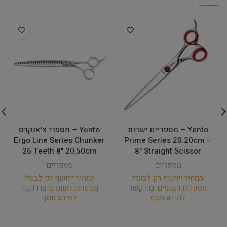
Yento – מספריים ישרות
Yento – מספרי צ'אנקרס
Ergo Line Series Chunker
Prime Series 20.20cm –
26 Teeth 8" 20,50cm
8" Straight Scissor
מספריים
מספריים
המחיר ייחשף רק לבעלי
המחיר ייחשף רק לבעלי
מספרות רשומים
צרו קשר
מספרות רשומים
צרו קשר
למידע נוסף
למידע נוסף