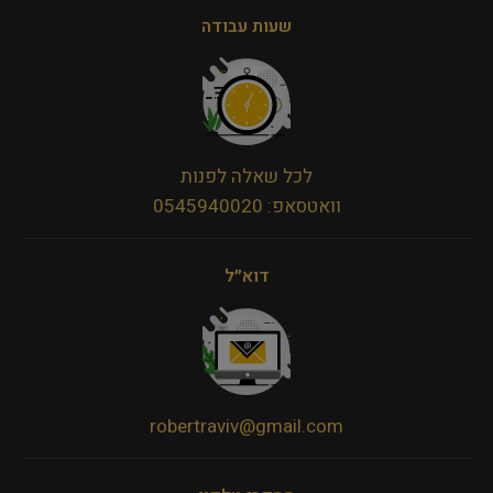
שעות עבודה
לכל שאלה לפנות
וואטסאפ: 0545940020
דוא״ל
robertraviv@gmail.com