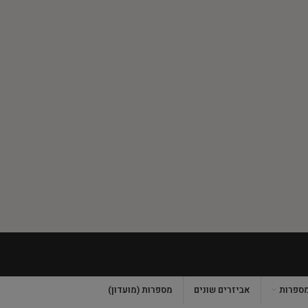
מספרות
אביזרים שונים
מספרות (מועדון)