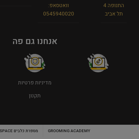
התנופה 4
וואטסאפ:
תל אביב
0545940020
אנחנו גם פה
מדיניות פרטיות
תקנון
GROOMING ACADEMY
מספרת כלבים WORK SPACE