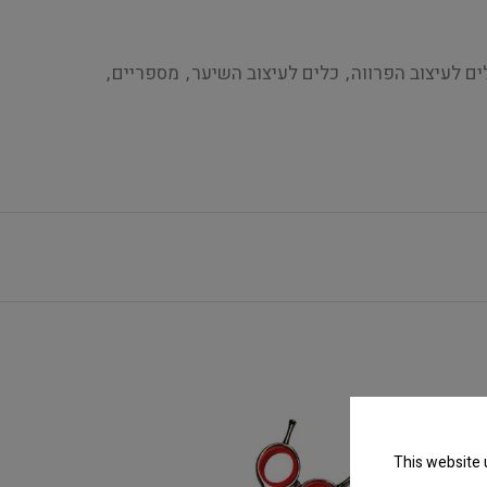
ים לעיצוב הפרווה
,
כלים לעיצוב השיער
,
מספריים
,
This website 