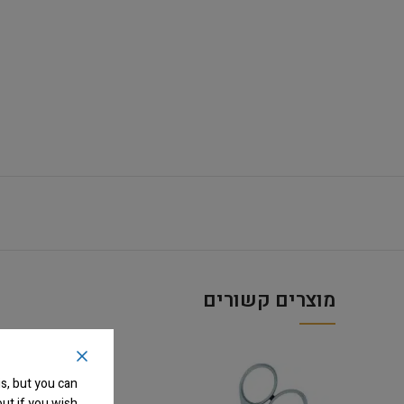
מוצרים קשורים
s, but you can
ut if you wish.