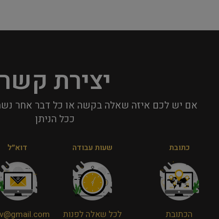
יצירת קשר
אם יש לכם איזה שאלה בקשה או כל דבר אחר נשמ
ככל הניתן​
כתובת
שעות עבודה
דוא״ל
הכתובת
לכל שאלה לפנות
viv@gmail.com