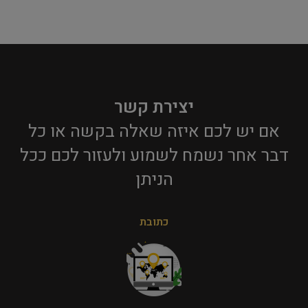
יצירת קשר
אם יש לכם איזה שאלה בקשה או כל
דבר אחר נשמח לשמוע ולעזור לכם ככל
הניתן​
כתובת