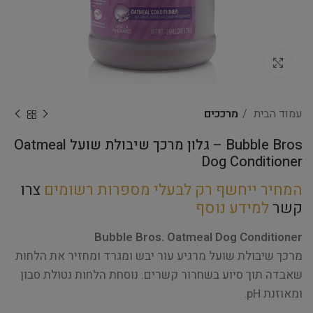
Click to enlarge
עמוד הבית
מרככים
Bubble Bros – גלון מרכך שיבולת שועל Oatmeal
Dog Conditioner
המחיר ייחשף רק לבעלי מספרות רשומים
צרו
קשר
למידע נוסף
Bubble Bros. Oatmeal Dog Conditioner
מרכך שיבולת שועל מרגיע עור יבש ומגרד ומחזיר את הלחות
שאבדה תוך סיוע בשחרור קשרים. נוסחת הלחות נטולת סבון
ומאוזנת pH.