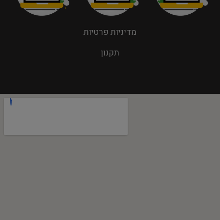
מדיניות פרטיות
תקנון