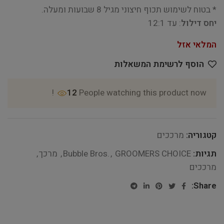
* בטוח לשימוש תכוף חיצוני מגיל 8 שבועות ומעלה.
יחס דילול
: עד 12:1
המלאי אזל
הוסף לרשימת המשאלות
12
People watching this product now!
קטגוריה:
מרככים
תגיות:
GROOMERS CHOICE
,
Bubble Bros.
,
מרכך
,
מרככים
Share: