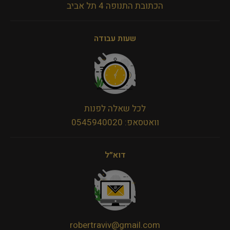
הכתובת התנופה 4 תל אביב
שעות עבודה
לכל שאלה לפנות
וואטסאפ: 0545940020
דוא״ל
robertraviv@gmail.com