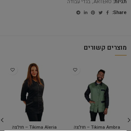
תגיות:
ARTERO
,
בגדי עבודה
Share:
מוצרים קשורים
Tikima Ambra – חולצה
Tikima Aleria – חולצה