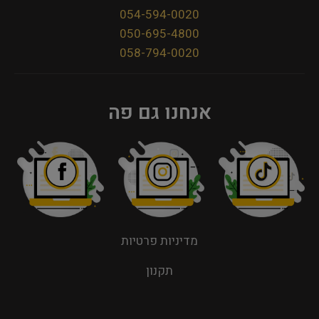
054-594-0020
050-695-4800
058-794-0020
אנחנו גם פה
מדיניות פרטיות
תקנון