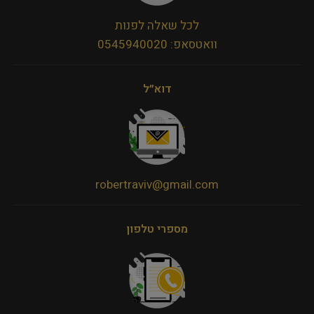
לכל שאלה לפנות
וואטסאפ: 0545940020
דוא״ל
robertraviv@gmail.com
מספרי טלפון