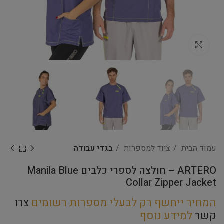
Click to enlarge
עמוד הבית
ציוד למספרות
בגדי עבודה
ARTERO – חולצה לספרי כלבים Manila Blue
Collar Zipper Jacket
המחיר ייחשף רק לבעלי מספרות רשומים
צרו
קשר
למידע נוסף