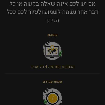
אם יש לכם איזה שאלה בקשה או כל
דבר אחר נשמח לשמוע ולעזור לכם ככל
הניתן​
כתובת
הכתובת התנופה 4 תל אביב
שעות עבודה