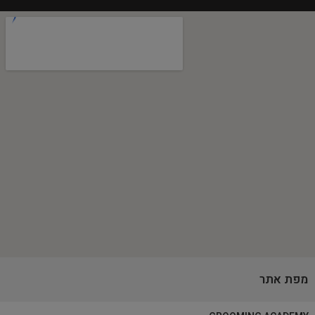
מפת אתר