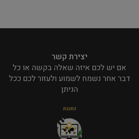
יצירת קשר
אם יש לכם איזה שאלה בקשה או כל
דבר אחר נשמח לשמוע ולעזור לכם ככל
הניתן​
כתובת