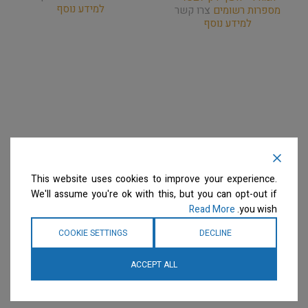
למידע נוסף
מספרות רשומים
צרו קשר
למידע נוסף
This website uses cookies to improve your experience.
We'll assume you're ok with this, but you can opt-out if
Read More
you wish.
COOKIE SETTINGS
DECLINE
ACCEPT ALL