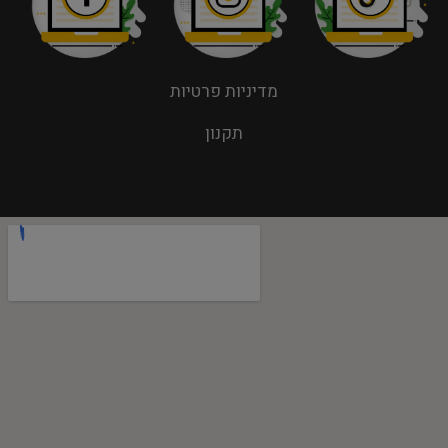
מדיניות פרטיות
תקנון