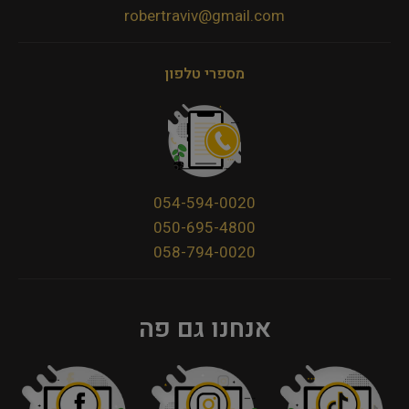
robertraviv@gmail.com
מספרי טלפון
054-594-0020
050-695-4800
058-794-0020
אנחנו גם פה