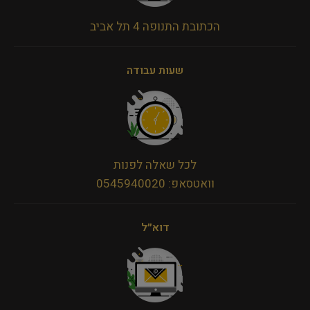
הכתובת התנופה 4 תל אביב
שעות עבודה
לכל שאלה לפנות
וואטסאפ: 0545940020
דוא״ל