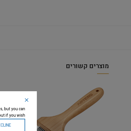
מוצרים קשורים
s, but you can
ut if you wish.
CLINE