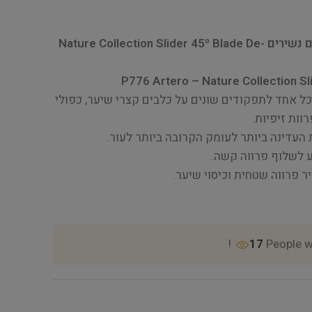
ARTERO – מסרק להב לכלבים נשירים Nature Collection Slider 45º Blade De-
 כל אחד לתפקודים שונים על כלבים קצרי שיער, כפולי
וות זיפיות.
17
People w