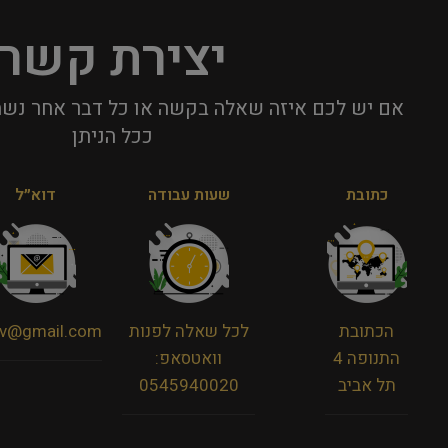
יצירת קשר
אם יש לכם איזה שאלה בקשה או כל דבר אחר נשמ
ככל הניתן​
כתובת
שעות עבודה
דוא״ל
הכתובת
לכל שאלה לפנות
viv@gmail.com
התנופה 4
וואטסאפ:
תל אביב
0545940020