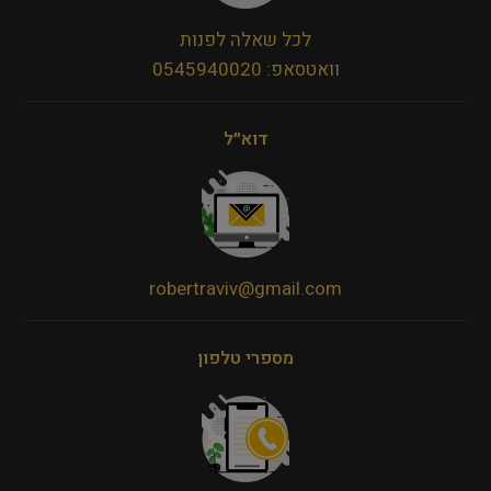
לכל שאלה לפנות
וואטסאפ: 0545940020
דוא״ל
robertraviv@gmail.com
מספרי טלפון