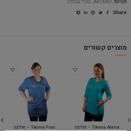
תגיות:
ARTERO
,
בגדי עבודה
Share:
מוצרים קשורים
Tikima Aleria – חולצה
Tikima Fiori – חולצה