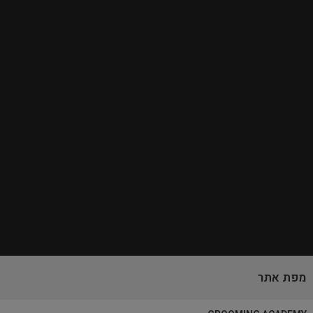
מפת אתר