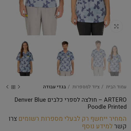
Click to enlarge
עמוד הבית
ציוד למספרות
בגדי עבודה
ARTERO – חולצה לספרי כלבים Denver Blue
Poodle Printed
המחיר ייחשף רק לבעלי מספרות רשומים
צרו
קשר
למידע נוסף