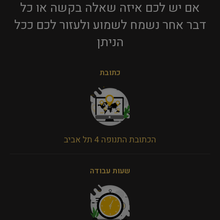
אם יש לכם איזה שאלה בקשה או כל
דבר אחר נשמח לשמוע ולעזור לכם ככל
הניתן​
כתובת
הכתובת התנופה 4 תל אביב
שעות עבודה