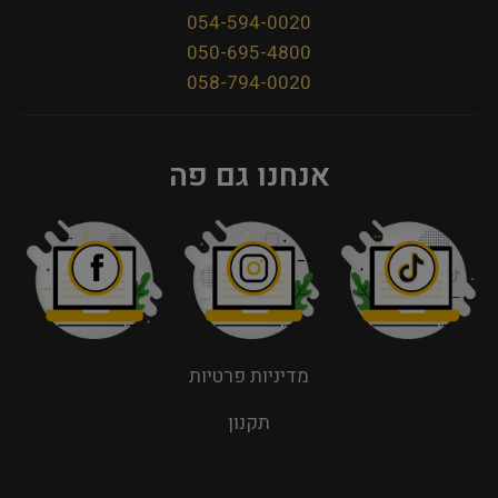
054-594-0020
050-695-4800
058-794-0020
אנחנו גם פה
מדיניות פרטיות
תקנון