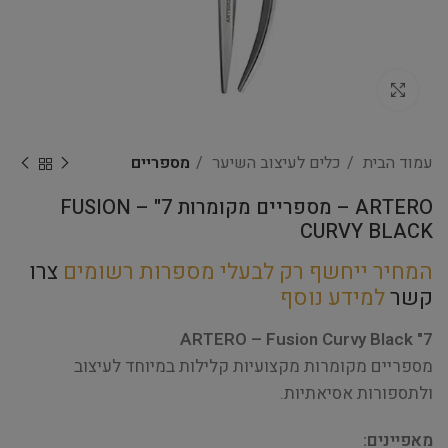
Click to enlarge
עמוד הבית
כלים לעיצוב השיער
מספריים
ARTERO – מספריים מקומרות 7" – FUSION
CURVY BLACK
המחיר ייחשף רק לבעלי מספרות רשומים
צרו
קשר
למידע נוסף
ARTERO – Fusion Curvy Black "7
מספריים מקומרות מקצועיות קלילות במיוחד לעיצוב
ולתספורות אסיאתיות.
מאפיינים: