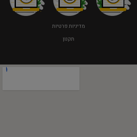
מדיניות פרטיות
תקנון