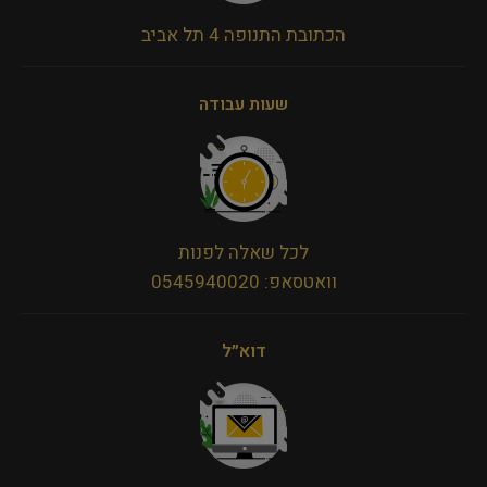
הכתובת התנופה 4 תל אביב
שעות עבודה
לכל שאלה לפנות
וואטסאפ: 0545940020
דוא״ל