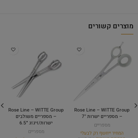
מוצרים קשורים
Rose Line – WITTE Group
Rose Line – WITTE Group
– מספריים ישרות 7″
– מספריים משולבים
ישרות/זיגזג "6.5
מספריים
מספריים
המחיר ייחשף רק לבעלי