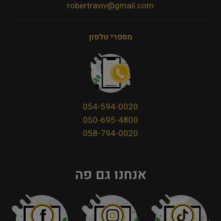
robertraviv@gmail.com
מספרי טלפון
054-594-0020
050-695-4800
058-794-0020
אנחנו גם פה