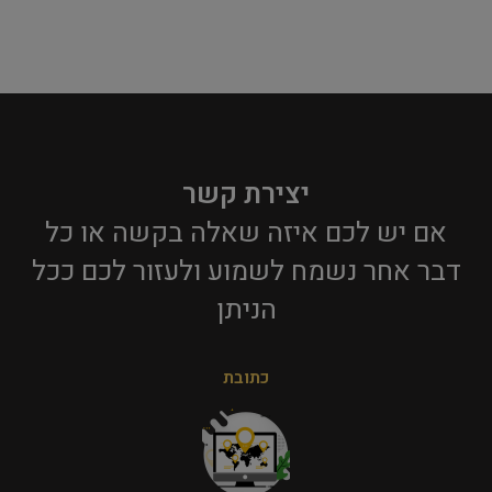
יצירת קשר
אם יש לכם איזה שאלה בקשה או כל
דבר אחר נשמח לשמוע ולעזור לכם ככל
הניתן​
כתובת