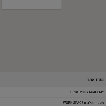
מפת אתר
GROOMING ACADEMY
מספרת כלבים WORK SPACE