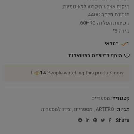
מיקום אצבעות קבוע ללא גומיות.
סגסוגת פלדה 440C.
קשיחות הפלדה 60HRC.
מידה 8".
1 במלאי
הוסף לרשימת המשאלות
14
People watching this product now!
קטגוריה:
מספריים
תגיות:
ARTERO
,
מספריים
,
ציוד למספרות
Share: