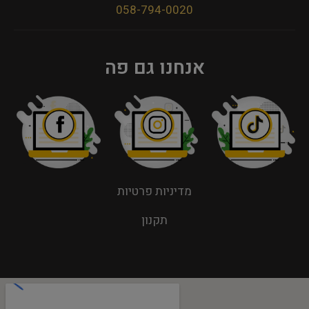
058-794-0020
אנחנו גם פה
מדיניות פרטיות
תקנון