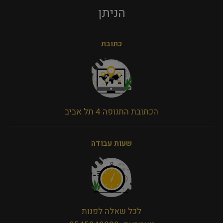
הניתן​
כתובת
הכתובת התנופה 4 תל אביב
שעות עבודה
לכל שאלה לפנות