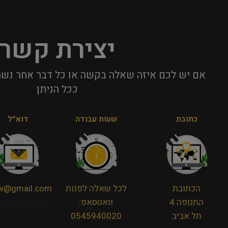
יצירת קשר
אם יש לכם איזה שאלה בקשה או כל דבר אחר נשמ
ככל הניתן​
כתובת
שעות עבודה
דוא״ל
הכתובת
לכל שאלה לפנות
viv@gmail.com
התנופה 4
וואטסאפ:
תל אביב
0545940020