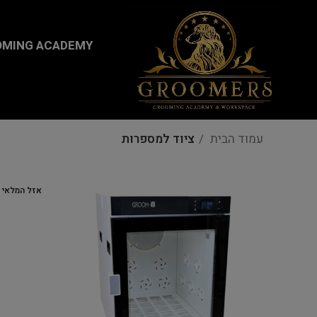
...
MING ACADEMY
עמוד הבית
ציוד למספרות
אזל המלאי