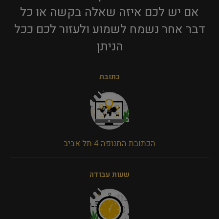
אם יש לכם איזה שאלה בקשה או כל
דבר אחר נשמח לשמוע ולעזור לכם ככל
הניתן​
כתובת
הכתובת התנופה 4 תל אביב
שעות עבודה