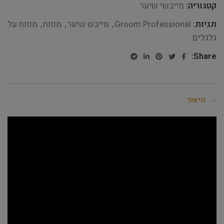
קטגוריה:
מייבשי שיער
תגיות:
Groom Professional
,
מייבש שיער
,
מפוח
,
מפוח על
גלגלים
Share:
תיאור