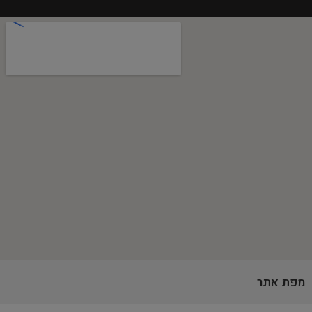
מפת אתר