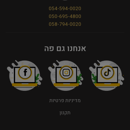
054-594-0020
050-695-4800
058-794-0020
אנחנו גם פה
מדיניות פרטיות
תקנון