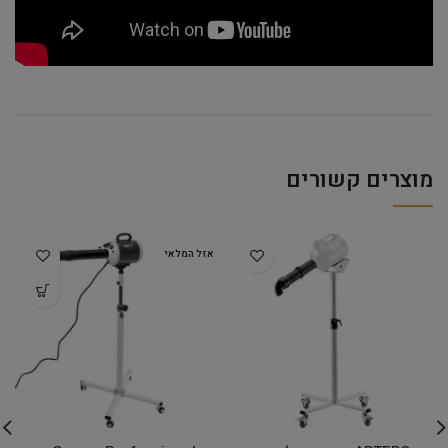
מוצרים קשורים
אזל המלאי