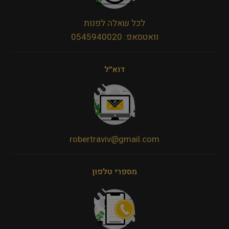
לכל שאלה לפנות
וואטסאפ: 0545940020
דוא״ל
robertraviv@gmail.com
מספרי טלפון