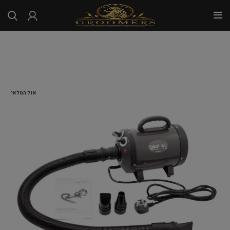
...
אזל המלאי