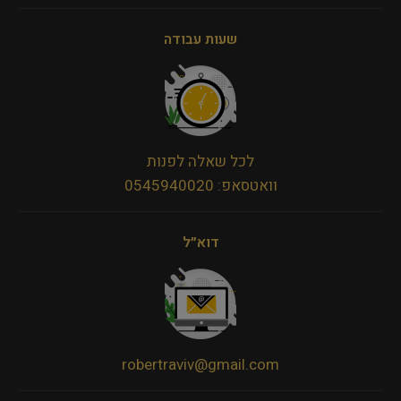
שעות עבודה
לכל שאלה לפנות
וואטסאפ: 0545940020
דוא״ל
robertraviv@gmail.com