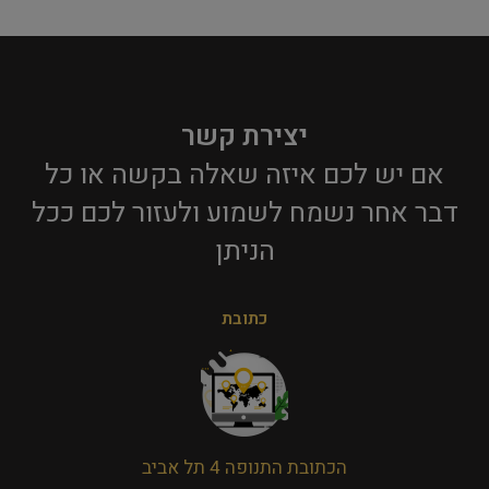
יצירת קשר
אם יש לכם איזה שאלה בקשה או כל
דבר אחר נשמח לשמוע ולעזור לכם ככל
הניתן​
כתובת
הכתובת התנופה 4 תל אביב