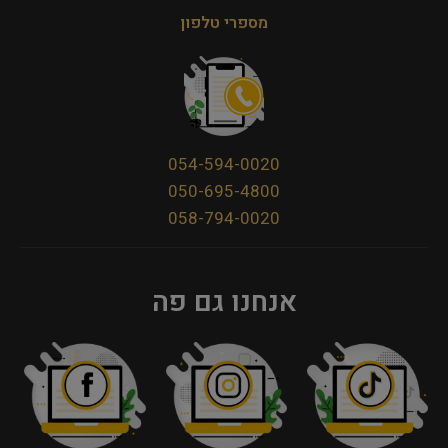
מספרי טלפון
054-594-0020
050-695-4800
058-794-0020
אנחנו גם פה