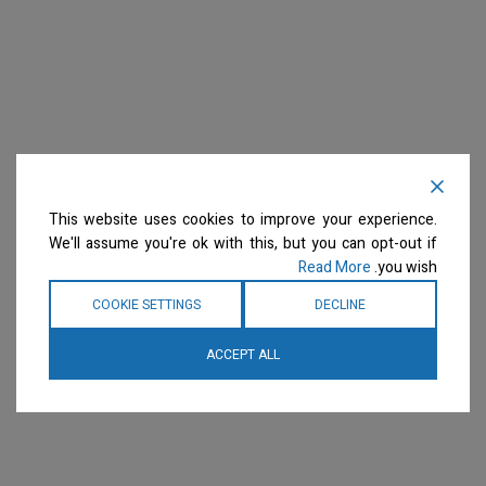
This website uses cookies to improve your experience.
We'll assume you're ok with this, but you can opt-out if
Read More
you wish.
COOKIE SETTINGS
DECLINE
ACCEPT ALL