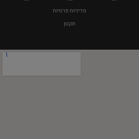
מדיניות פרטיות
תקנון