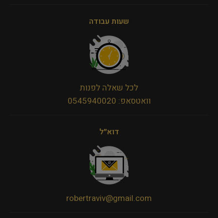
שעות עבודה
לכל שאלה לפנות
וואטסאפ: 0545940020
דוא״ל
robertraviv@gmail.com