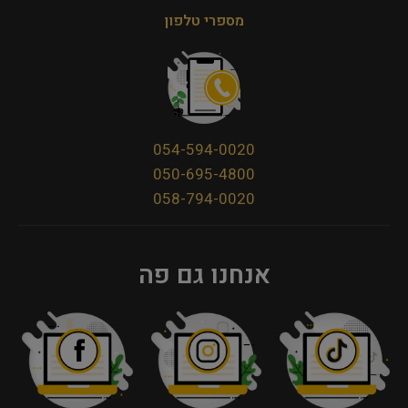
מספרי טלפון
054-594-0020
050-695-4800
058-794-0020
אנחנו גם פה