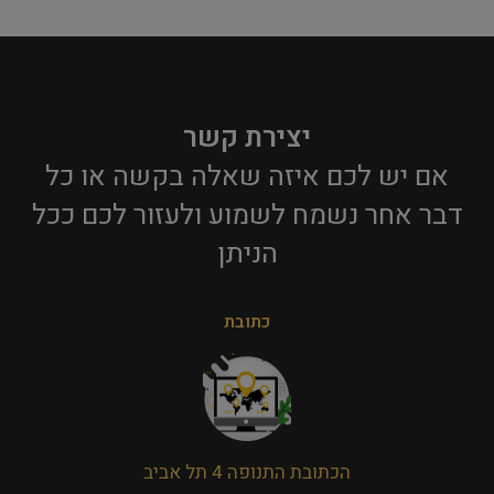
יצירת קשר
אם יש לכם איזה שאלה בקשה או כל
דבר אחר נשמח לשמוע ולעזור לכם ככל
הניתן​
כתובת
הכתובת התנופה 4 תל אביב