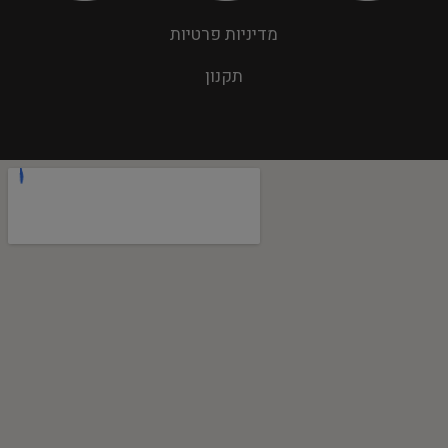
מדיניות פרטיות
תקנון