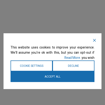
This website uses cookies to improve your experience.
We'll assume you're ok with this, but you can opt-out if
Read More
you wish.
COOKIE SETTINGS
DECLINE
ACCEPT ALL