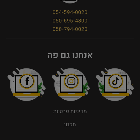
054-594-0020
050-695-4800
058-794-0020
אנחנו גם פה
מדיניות פרטיות
תקנון