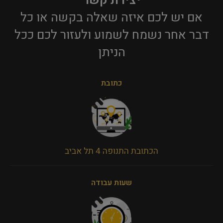
יצירת קשר
אם יש לכם איזה שאלה בקשה או כל
דבר אחר נשמח לשמוע ולעזור לכם ככל
הניתן​
כתובת
הכתובת התנופה 4 תל אביב
שעות עבודה