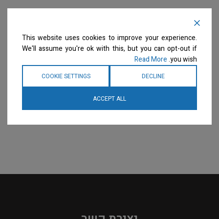
This website uses cookies to improve your experience.
We'll assume you're ok with this, but you can opt-out if
Read More
you wish.
COOKIE SETTINGS
DECLINE
ACCEPT ALL