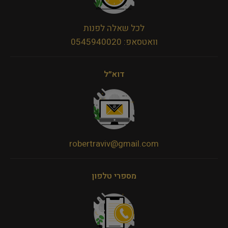
לכל שאלה לפנות
וואטסאפ: 0545940020
דוא״ל
robertraviv@gmail.com
מספרי טלפון