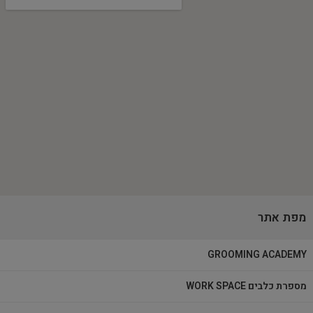
מפת אתר
GROOMING ACADEMY
מספרת כלבים WORK SPACE