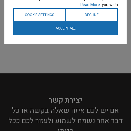
Read More
you wish.
COOKIE SETTINGS
DECLINE
ACCEPT ALL
יצירת קשר
אם יש לכם איזה שאלה בקשה או כל
דבר אחר נשמח לשמוע ולעזור לכם ככל