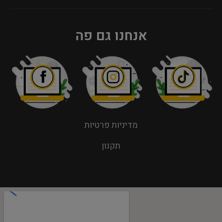
אנחנו גם פה
מדיניות פרטיות
תקנון