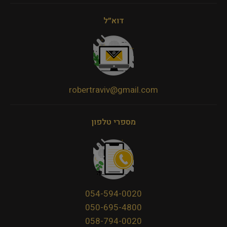
דוא״ל
robertraviv@gmail.com
מספרי טלפון
054-594-0020
050-695-4800
058-794-0020