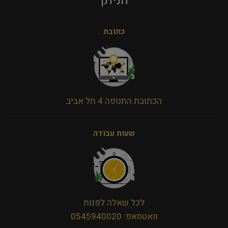
הניתן​
כתובת
הכתובת התנופה 4 תל אביב
שעות עבודה
לכל שאלה לפנות
וואטסאפ: 0545940020