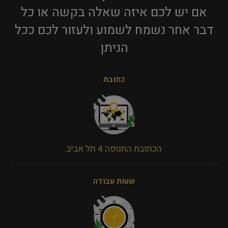
אם יש לכם איזה שאלה בקשה או כל
דבר אחר נשמח לשמוע ולעזור לכם ככל
הניתן​
כתובת
הכתובת התנופה 4 תל אביב
שעות עבודה