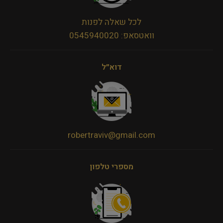
לכל שאלה לפנות
וואטסאפ: 0545940020
דוא״ל
robertraviv@gmail.com
מספרי טלפון