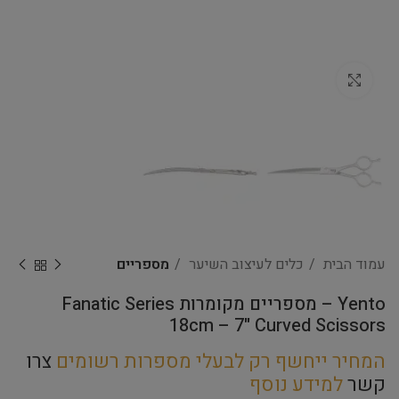
Click to enlarge
עמוד הבית
כלים לעיצוב השיער
מספריים
Yento – מספריים מקומרות Fanatic Series
18cm – 7" Curved Scissors
המחיר ייחשף רק לבעלי מספרות רשומים
צרו
קשר
למידע נוסף