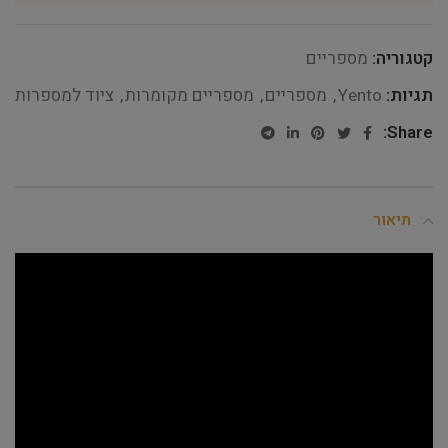
קטגוריה:
מספריים
תגיות:
Yento
,
מספריים
,
מספריים מקומרות
,
ציוד למספרות
Share:
תיאור