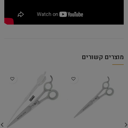
מוצרים קשורים