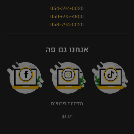
054-594-0020
050-695-4800
058-794-0020
אנחנו גם פה
מדיניות פרטיות
תקנון