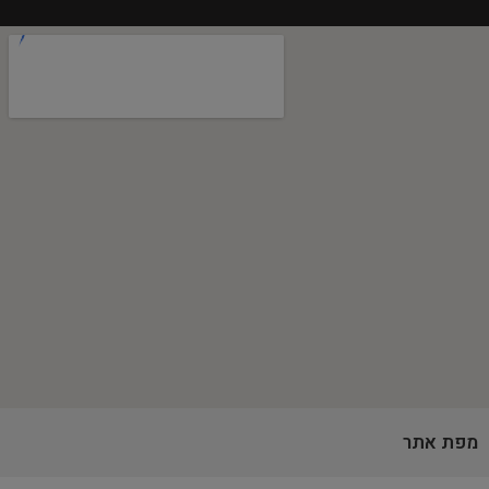
מפת אתר