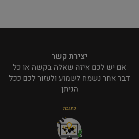
יצירת קשר
אם יש לכם איזה שאלה בקשה או כל
דבר אחר נשמח לשמוע ולעזור לכם ככל
הניתן​
כתובת