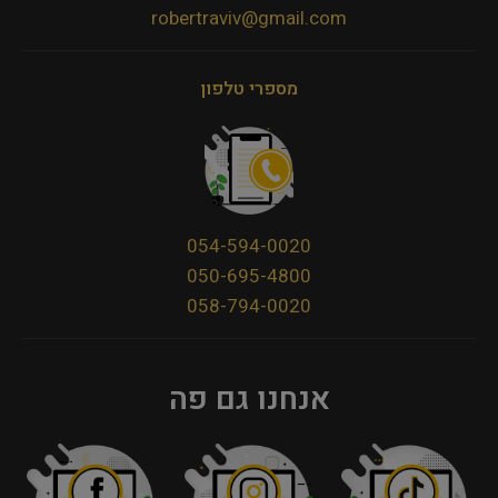
robertraviv@gmail.com
מספרי טלפון
054-594-0020
050-695-4800
058-794-0020
אנחנו גם פה