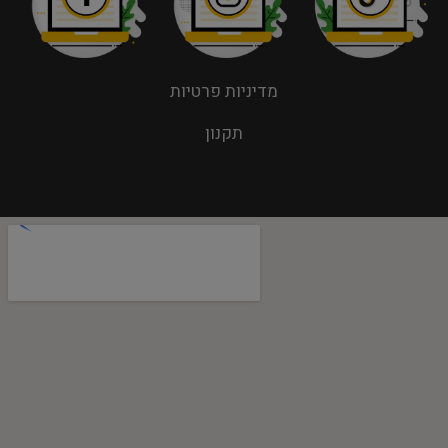
מדיניות פרטיות
תקנון