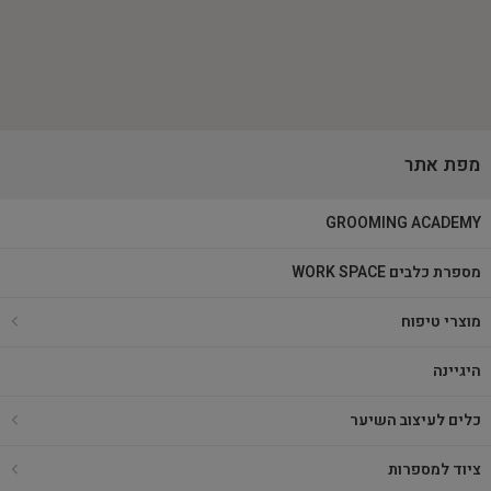
מפת אתר
GROOMING ACADEMY
מספרת כלבים WORK SPACE
מוצרי טיפוח
היגיינה
כלים לעיצוב השיער
ציוד למספרות