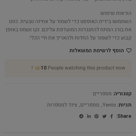
הוראות שימוש
השתמשו בידית האופסט כדי לשמור על אחיזה טבעית. כוונו
את בורג המתח להתנגדות המועדפת עליכם. נקו ושמנו באופן
קבוע כדי לשמור על החדות ולהאריך את חיי הכלי.
הוסף לרשימת המשאלות
10
People watching this product now!
קטגוריה:
מספריים
תגיות:
Yento
,
מספריים
,
ציוד למספרות
Share: