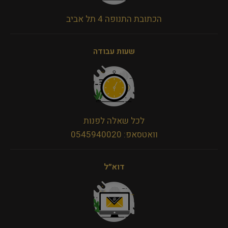
הכתובת התנופה 4 תל אביב
שעות עבודה
לכל שאלה לפנות
וואטסאפ: 0545940020
דוא״ל