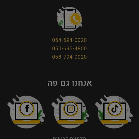
054-594-0020
050-695-4800
058-794-0020
אנחנו גם פה
מדיניות פרטיות