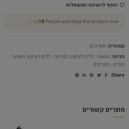
הוסף לרשימת המשאלות
18
People watching this product now!
קטגוריה:
מסרקים
תגיות:
Yento
,
כלים לעיצוב הפרווה
,
כלים לעיצוב השיער
,
מסרק
,
מסרקים
Share:
מוצרים קשורים