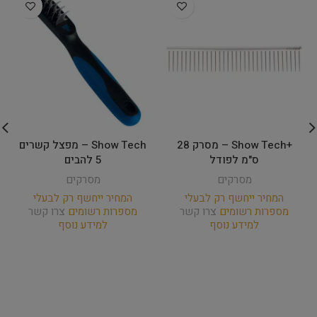
+Show Tech – מסרק 28
Show Tech – מפצל קשרים
ס"מ לפודל
5 להבים
מסרקים
מסרקים
המחיר ייחשף רק לבעלי
המחיר ייחשף רק לבעלי
מספרות רשומים
צרו קשר
מספרות רשומים
צרו קשר
למידע נוסף
למידע נוסף