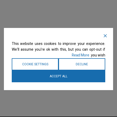
This website uses cookies to improve your experience.
We'll assume you're ok with this, but you can opt-out if
Read More
you wish.
COOKIE SETTINGS
DECLINE
ACCEPT ALL