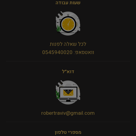
שעות עבודה
לכל שאלה לפנות
וואטסאפ: 0545940020
דוא״ל
robertraviv@gmail.com
מספרי טלפון