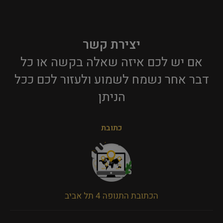
יצירת קשר
אם יש לכם איזה שאלה בקשה או כל
דבר אחר נשמח לשמוע ולעזור לכם ככל
הניתן​
כתובת
הכתובת התנופה 4 תל אביב