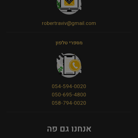
robertraviv@gmail.com
מספרי טלפון
054-594-0020
050-695-4800
058-794-0020
אנחנו גם פה