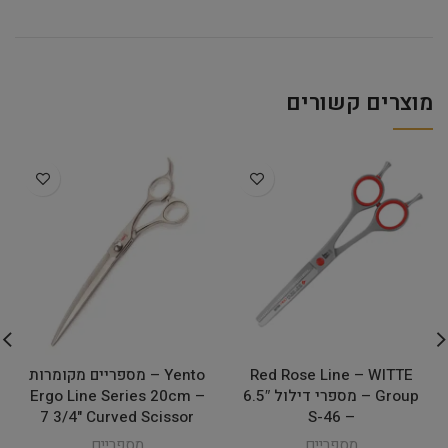
מוצרים קשורים
Red Rose Line – WITTE
Yento – מספריים מקומרות
Group – מספרי דילול 6.5″
Ergo Line Series 20cm –
7 3/4" Curved Scissor
– 46-S
מספריים
מספריים