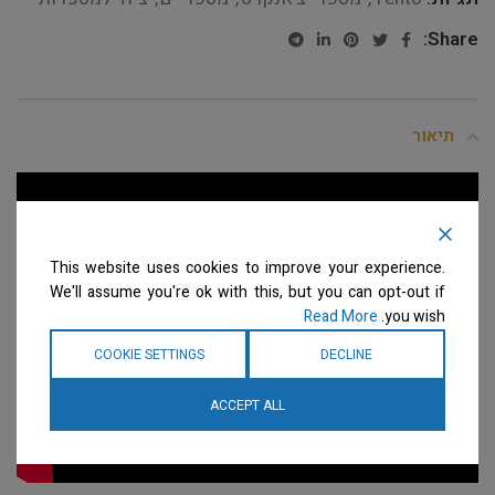
Share:
תיאור
This website uses cookies to improve your experience.
We'll assume you're ok with this, but you can opt-out if
Read More
you wish.
COOKIE SETTINGS
DECLINE
ACCEPT ALL