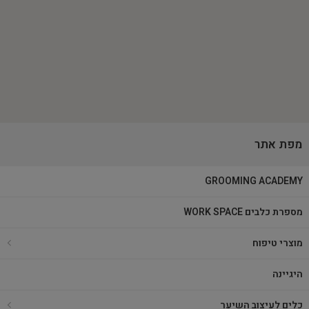
מפת אתר
GROOMING ACADEMY
מספרת כלבים WORK SPACE
מוצרי טיפוח
היגיינה
כלים לעיצוב השיער