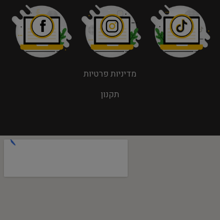
מדיניות פרטיות
תקנון