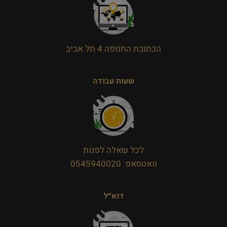
הכתובת התנופה 4 תל אביב
שעות עבודה
לכל שאלה לפנות
וואטסאפ: 0545940020
דוא״ל