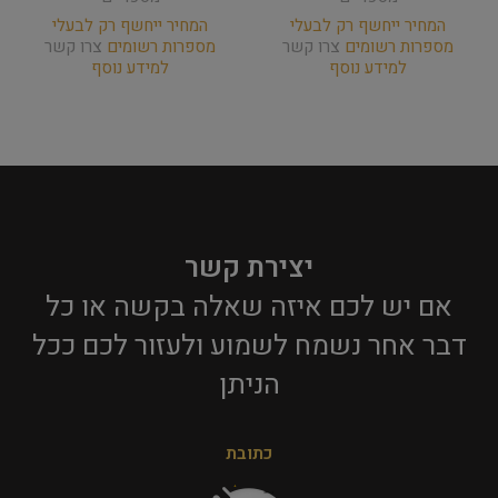
המחיר ייחשף רק לבעלי
המחיר ייחשף רק לבעלי
מספרות רשומים
צרו קשר
מספרות רשומים
צרו קשר
למידע נוסף
למידע נוסף
יצירת קשר
אם יש לכם איזה שאלה בקשה או כל
דבר אחר נשמח לשמוע ולעזור לכם ככל
הניתן​
כתובת