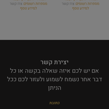
מספרות רשומים
צרו קשר
מספרות רשומים
צרו קשר
למידע נוסף
למידע נוסף
יצירת קשר
אם יש לכם איזה שאלה בקשה או כל
דבר אחר נשמח לשמוע ולעזור לכם ככל
הניתן​
כתובת