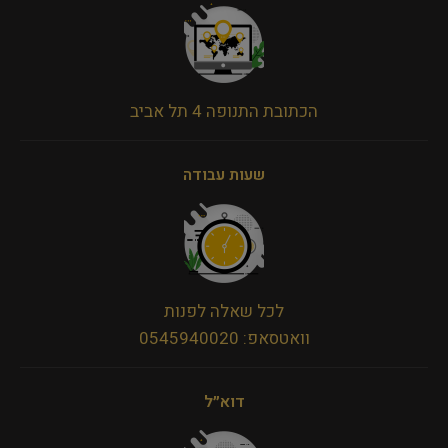
הכתובת התנופה 4 תל אביב
שעות עבודה
לכל שאלה לפנות
וואטסאפ: 0545940020
דוא״ל