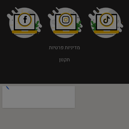
מדיניות פרטיות
תקנון