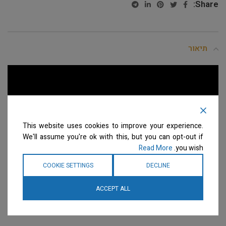
Share:
תיאור
This website uses cookies to improve your experience.
We'll assume you're ok with this, but you can opt-out if
Read More
you wish.
COOKIE SETTINGS
DECLINE
ACCEPT ALL