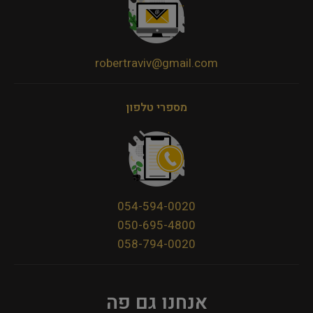
robertraviv@gmail.com
מספרי טלפון
054-594-0020
050-695-4800
058-794-0020
אנחנו גם פה