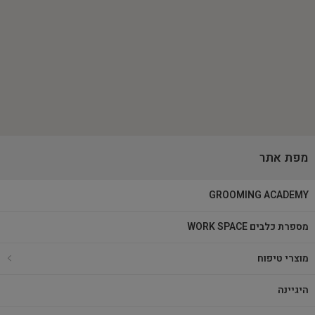
מפת אתר
GROOMING ACADEMY
מספרת כלבים WORK SPACE
מוצרי טיפוח
היגיינה