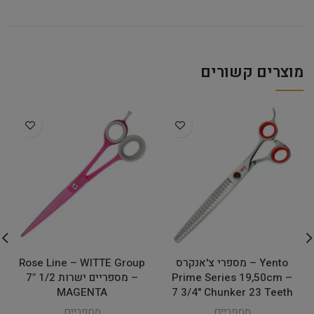
מוצרים קשורים
Yento – מספרי צ'אנקרס
Rose Line – WITTE Group
Prime Series 19,50cm –
– מספריים ישרות 1/2 7″
MAGENTA
7 3/4" Chunker 23 Teeth
מספריים
מספריים