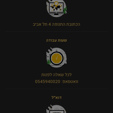
הכתובת התנופה 4 תל אביב
שעות עבודה
לכל שאלה לפנות
וואטסאפ: 0545940020
דוא״ל