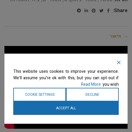
Share:
תיאור
This website uses cookies to improve your experience.
We'll assume you're ok with this, but you can opt-out if
Read More
you wish.
COOKIE SETTINGS
DECLINE
ACCEPT ALL