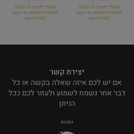
המחיר ייחשף רק לבעלי
המחיר ייחשף רק לבעלי
מספרות רשומים
צרו קשר
מספרות רשומים
צרו קשר
למידע נוסף
למידע נוסף
יצירת קשר
אם יש לכם איזה שאלה בקשה או כל
דבר אחר נשמח לשמוע ולעזור לכם ככל
הניתן​
כתובת