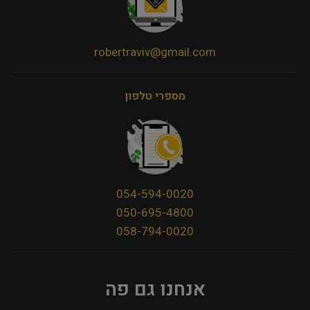
robertraviv@gmail.com
מספרי טלפון
054-594-0020
050-695-4800
058-794-0020
אנחנו גם פה