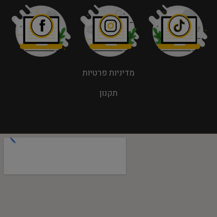
מדיניות פרטיות
תקנון