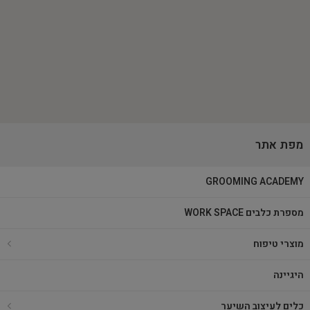
מפת אתר
GROOMING ACADEMY
מספרת כלבים WORK SPACE
מוצרי טיפוח
היגיינה
כלים לעיצוב השיער