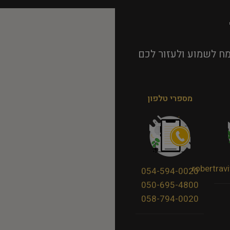
ח לשמוע ולעזור לכם
מספרי טלפון
robertra
054-594-0020
050-695-4800
058-794-0020