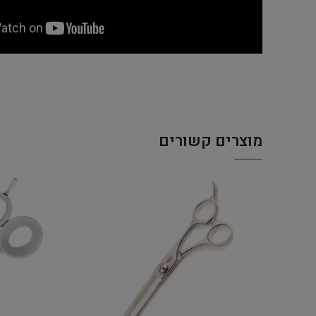
מוצרים קשורים