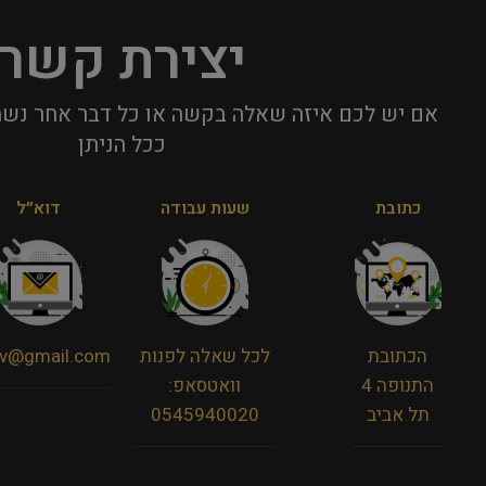
יצירת קשר
אם יש לכם איזה שאלה בקשה או כל דבר אחר נשמ
ככל הניתן​
כתובת
שעות עבודה
דוא״ל
הכתובת
לכל שאלה לפנות
viv@gmail.com
התנופה 4
וואטסאפ:
תל אביב
0545940020