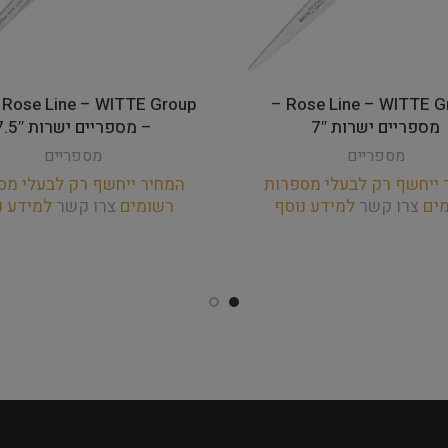
 Rose Line – WITTE Group
Rose Line – WITTE Group –
מספריים ישרות 7″
– מספריים ישרות 7.5″
מספריים
מספריים
 ייחשף רק לבעלי מספרות
המחיר ייחשף רק לבעלי מס
מים
צרו קשר
למידע נוסף
רשומים
צרו קשר
למידע נ