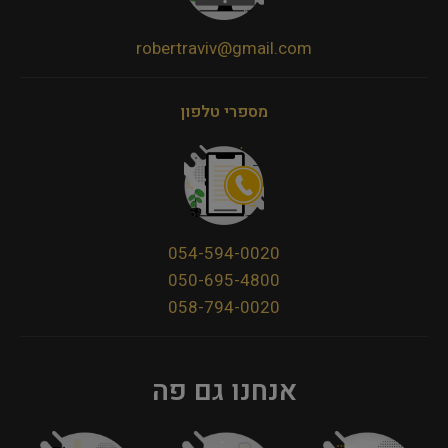
robertraviv@gmail.com
מספרי טלפון
054-594-0020
050-695-4800
058-794-0020
אנחנו גם פה