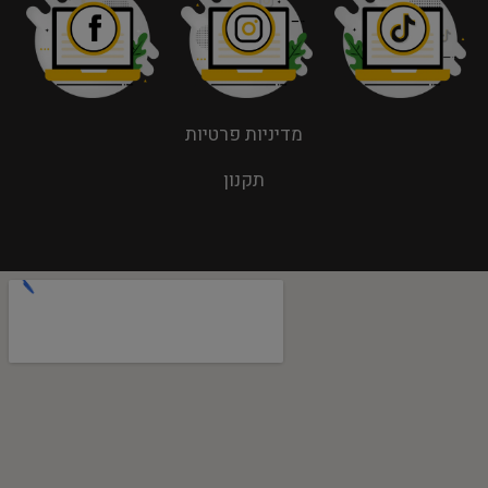
מדיניות פרטיות
תקנון