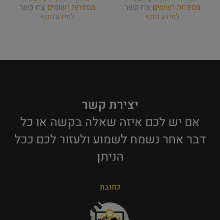
מספרות רשומים
צרו קשר
מספרות רשומים
צרו קשר
למידע נוסף
למידע נוסף
יצירת קשר
אם יש לכם איזה שאלה בקשה או כל
דבר אחר נשמח לשמוע ולעזור לכם ככל
הניתן​
כתובת