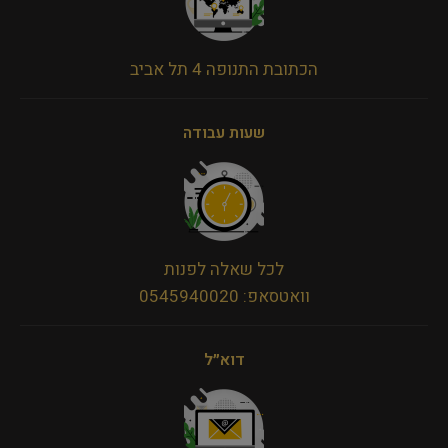
הכתובת התנופה 4 תל אביב
שעות עבודה
לכל שאלה לפנות
וואטסאפ: 0545940020
דוא״ל