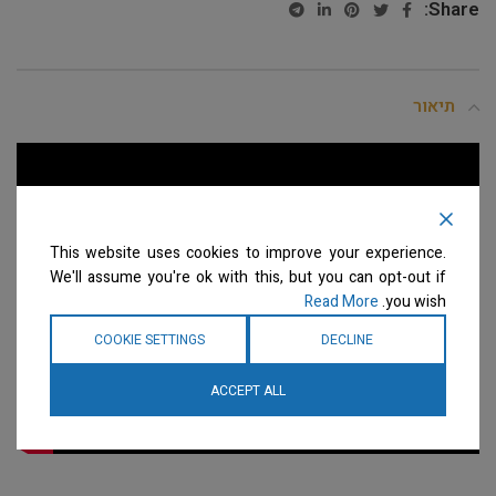
Share:
תיאור
This website uses cookies to improve your experience.
We'll assume you're ok with this, but you can opt-out if
Read More
you wish.
COOKIE SETTINGS
DECLINE
ACCEPT ALL