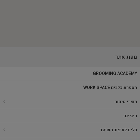
מפת אתר
GROOMING ACADEMY
מספרת כלבים WORK SPACE
מוצרי טיפוח
היגיינה
כלים לעיצוב השיער